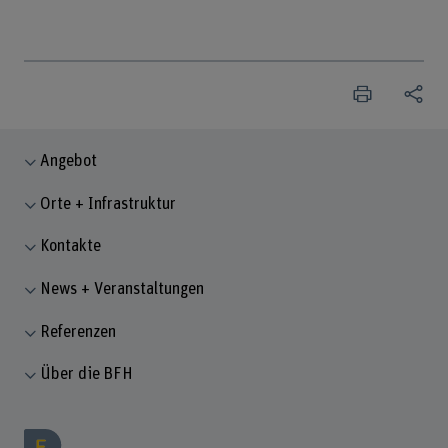
Angebot
Orte + Infrastruktur
Kontakte
News + Veranstaltungen
Referenzen
Über die BFH