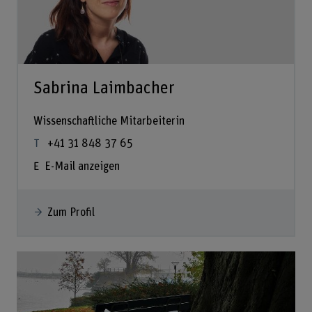
Sabrina Laimbacher
Wissenschaftliche Mitarbeiterin
+41 31 848 37 65
E-Mail anzeigen
Zum Profil