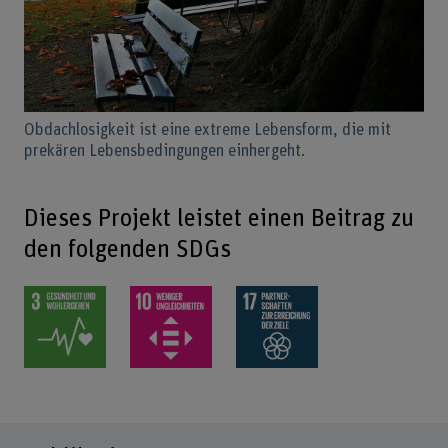
Obdachlosigkeit ist eine extreme Lebensform, die mit
prekären Lebensbedingungen einhergeht.
Dieses Projekt leistet einen Beitrag zu
den folgenden SDGs