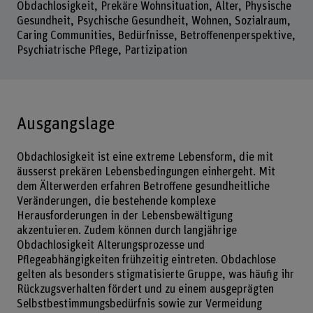
Obdachlosigkeit, Prekäre Wohnsituation, Alter, Physische
Gesundheit, Psychische Gesundheit, Wohnen, Sozialraum,
Caring Communities, Bedürfnisse, Betroffenenperspektive,
Psychiatrische Pflege, Partizipation
Ausgangslage
Obdachlosigkeit ist eine extreme Lebensform, die mit
äusserst prekären Lebensbedingungen einhergeht. Mit
dem Älterwerden erfahren Betroffene gesundheitliche
Veränderungen, die bestehende komplexe
Herausforderungen in der Lebensbewältigung
akzentuieren. Zudem können durch langjährige
Obdachlosigkeit Alterungsprozesse und
Pflegeabhängigkeiten frühzeitig eintreten. Obdachlose
gelten als besonders stigmatisierte Gruppe, was häufig ihr
Rückzugsverhalten fördert und zu einem ausgeprägten
Selbstbestimmungsbedürfnis sowie zur Vermeidung