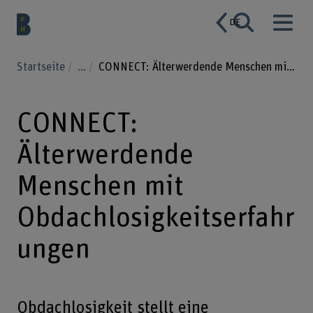
DE
Startseite
...
CONNECT: Älterwerdende Menschen mit Obdachlosigkeitserfahrungen
CONNECT:
Älterwerdende
Menschen mit
Obdachlosigkeitserfahr
ungen
Obdachlosigkeit stellt eine