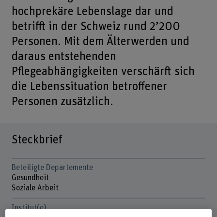
hochprekäre Lebenslage dar und
betrifft in der Schweiz rund 2’200
Personen. Mit dem Älterwerden und
daraus entstehenden
Pflegeabhängigkeiten verschärft sich
die Lebenssituation betroffener
Personen zusätzlich.
Steckbrief
Beteiligte Departemente
Gesundheit
Soziale Arbeit
Institut(e)