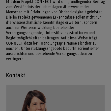
Mit dem Projekt CONNECT wird ein grundlegender Beitrag
zum Verständnis der Lebenslagen älterwerdender
Menschen mit Erfahrungen von Obdachlosigkeit geleistet.
Die im Projekt gewonnenen Erkenntnisse sollen nicht nur
die wissenschaftliche Kenntnislage erweitern, sondern
auch zur Weiterentwicklung bestehender
Versorgungsangebote, Unterstützungsstrukturen und
Begleitmöglichkeiten beitragen. Auf diese Weise trägt
CONNECT dazu bei, Handlungsspielräume sichtbar zu
machen, Unterstützungsangebote bedürfnisorientierter
auszurichten und bestehende Versorgungslücken zu
verringern.
Kontakt