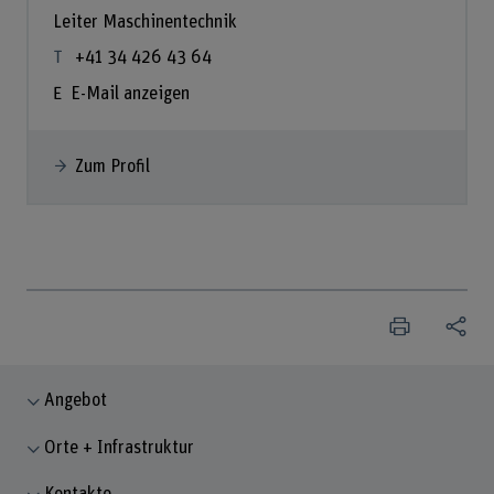
Leiter Maschinentechnik
+41 34 426 43 64
E-Mail anzeigen
Zum Profil
Angebot
Orte + Infrastruktur