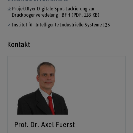
Projektflyer Digitale Spot-Lackierung zur
Druckbogenveredelung | BFH
(PDF, 118 KB)
Institut für Intelligente Industrielle Systeme I3S
Kontakt
Prof. Dr. Axel Fuerst