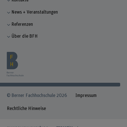
Kontakte
News + Veranstaltungen
Referenzen
Über die BFH
© Berner Fachhochschule 2026
Impressum
Rechtliche Hinweise