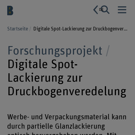
DE
Startseite
Digitale Spot-Lackierung zur Druckbogenveredelung
Forschungsprojekt
Digitale Spot-
Lackierung zur
Druckbogenveredelung
Werbe- und Verpackungsmaterial kann
durch partielle Glanzlackierung