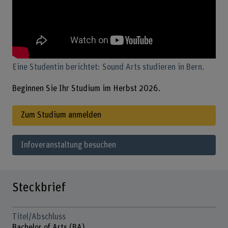
Eine Studentin berichtet: Sound Arts studieren in Bern.
Beginnen Sie Ihr Studium im Herbst 2026.
Zum Studium anmelden
Infoveranstaltung besuchen
Steckbrief
Titel/Abschluss
Bachelor of Arts (BA)