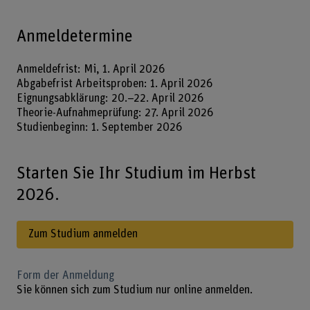
Anmeldetermine
Anmeldefrist: Mi, 1. April 2026
Abgabefrist Arbeitsproben: 1. April 2026
Eignungsabklärung: 20.–22. April 2026
Theorie-Aufnahmeprüfung: 27. April 2026
Studienbeginn: 1. September 2026
Starten Sie Ihr Studium im Herbst
2026.
Zum Studium anmelden
Form der Anmeldung
Sie können sich zum Studium nur online anmelden.