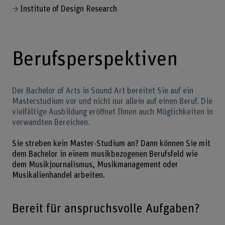
Institute of Design Research
Berufsperspektiven
Der Bachelor of Arts in Sound Art bereitet Sie auf ein
Masterstudium vor und nicht nur allein auf einen Beruf. Die
vielfältige Ausbildung eröffnet Ihnen auch Möglichkeiten in
verwandten Bereichen.
Sie streben kein Master-Studium an? Dann können Sie mit
dem Bachelor in einem musikbezogenen Berufsfeld wie
dem Musikjournalismus, Musikmanagement oder
Musikalienhandel arbeiten.
Bereit für anspruchsvolle Aufgaben?