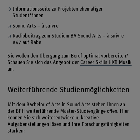
Informationsseite zu Projekten ehemaliger
Student*innen
Sound Arts – à suivre
Radiobeitrag zum Studium BA Sound Arts – à suivre
#47 auf Rabe
Sie wollen den Übergang zum Beruf optimal vorbereiten?
Schauen Sie sich das Angebot der
Career Skills HKB Musik
an.
Weiterführende Studienmöglichkeiten
Mit dem Bachelor of Arts in Sound Arts stehen Ihnen an
der BFH weiterführende Master-Studiengänge offen. Hier
können Sie sich weiterentwickeln, kreative
Aufgabenstellungen lösen und Ihre Forschungsfähigkeiten
stärken: