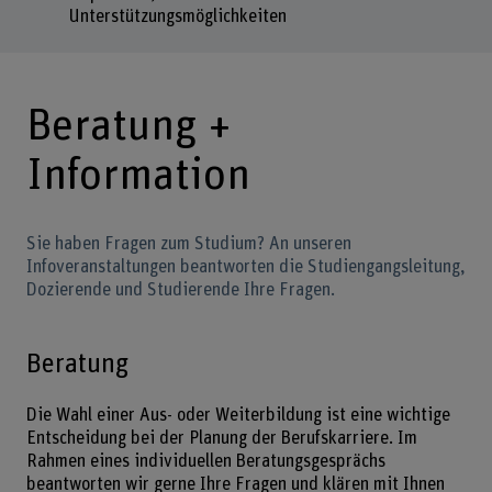
Unterstützungsmöglichkeiten
Beratung +
Information
Sie haben Fragen zum Studium? An unseren
Infoveranstaltungen beantworten die Studiengangsleitung,
Dozierende und Studierende Ihre Fragen.
Beratung
Die Wahl einer Aus- oder Weiterbildung ist eine wichtige
Entscheidung bei der Planung der Berufskarriere. Im
Rahmen eines individuellen Beratungsgesprächs
beantworten wir gerne Ihre Fragen und klären mit Ihnen