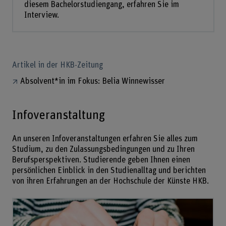
diesem Bachelorstudiengang, erfahren Sie im
Interview.
Artikel in der HKB-Zeitung
Absolvent*in im Fokus: Belia Winnewisser
Infoveranstaltung
An unseren Infoveranstaltungen erfahren Sie alles zum
Studium, zu den Zulassungsbedingungen und zu Ihren
Berufsperspektiven. Studierende geben Ihnen einen
persönlichen Einblick in den Studienalltag und berichten
von ihren Erfahrungen an der Hochschule der Künste HKB.