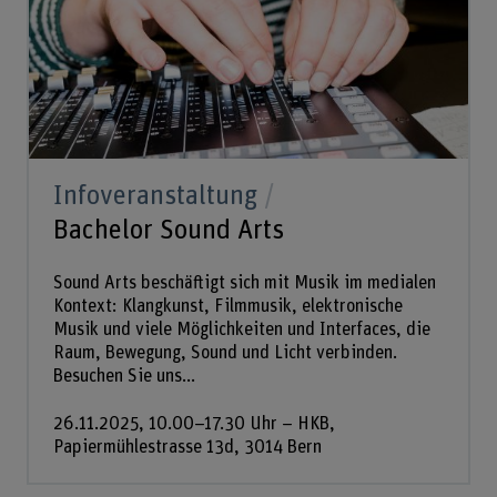
Infoveranstaltung
Bachelor Sound Arts
Sound Arts beschäftigt sich mit Musik im medialen
Kontext: Klangkunst, Filmmusik, elektronische
Musik und viele Möglichkeiten und Interfaces, die
Raum, Bewegung, Sound und Licht verbinden.
Besuchen Sie uns...
26.11.2025, 10.00–17.30 Uhr – HKB,
Papiermühlestrasse 13d, 3014 Bern