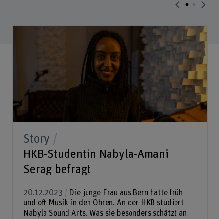
Story
HKB-Studentin Nabyla-Amani
Serag befragt
20.12.2023
Die junge Frau aus Bern hatte früh
und oft Musik in den Ohren. An der HKB studiert
Nabyla Sound Arts. Was sie besonders schätzt an