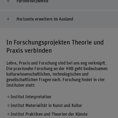
Partnernetzwerke
Horizonte erweitern im Ausland
In Forschungsprojekten Theorie und
Praxis verbinden
Lehre, Praxis und Forschung sind bei uns eng verknüpft.
Die praxisnahe Forschung an der HKB geht bedeutsamen
kulturwissenschaftlichen, technologischen und
gesellschaftlichen Fragen nach. Forschung findet in vier
Instituten statt:
Institut Interpretation
Institut Materialität in Kunst und Kultur
Institut Praktiken und Theorien der Künste