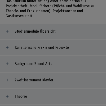
Das Studium findet entlang einer Kombination aus
Projektarbeit, Modulfächern (Pflicht- und Wahlkurse zu
Theorie- und Praxisthemen), Projektwochen und
Gastkursen statt.
Studienmodule Übersicht
Künstlerische Praxis und Projekte
Background Sound Arts
Zweitinstrument Klavier
Theorie