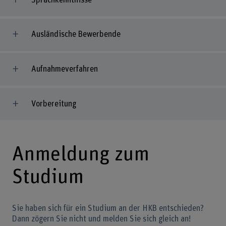
Ausländische Bewerbende
Aufnahmeverfahren
Vorbereitung
Anmeldung zum
Studium
Sie haben sich für ein Studium an der HKB entschieden?
Dann zögern Sie nicht und melden Sie sich gleich an!