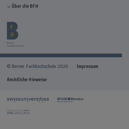
Über die BFH
© Berner Fachhochschule 2026
Impressum
Rechtliche Hinweise