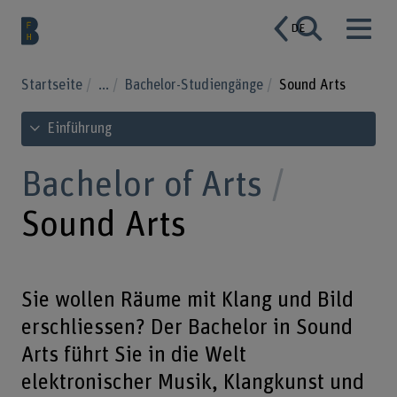
DE
Startseite
...
Bachelor-Studiengänge
Sound Arts
Inhaltsverzeichnis ansehen
Einführung
Bachelor of Arts
Sound Arts
Sie wollen Räume mit Klang und Bild
erschliessen? Der Bachelor in Sound
Arts führt Sie in die Welt
elektronischer Musik, Klangkunst und