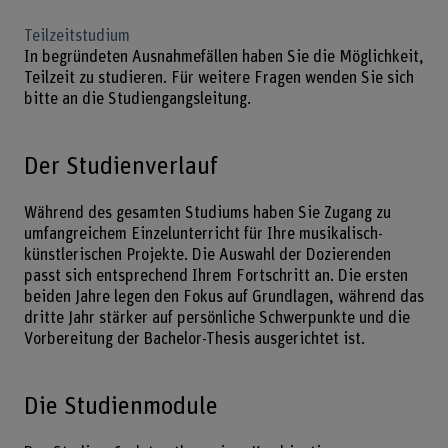
Teilzeitstudium
In begründeten Ausnahmefällen haben Sie die Möglichkeit,
Teilzeit zu studieren. Für weitere Fragen wenden Sie sich
bitte an die Studiengangsleitung.
Der Studienverlauf
Während des gesamten Studiums haben Sie Zugang zu
umfangreichem Einzelunterricht für Ihre musikalisch-
künstlerischen Projekte. Die Auswahl der Dozierenden
passt sich entsprechend Ihrem Fortschritt an. Die ersten
beiden Jahre legen den Fokus auf Grundlagen, während das
dritte Jahr stärker auf persönliche Schwerpunkte und die
Vorbereitung der Bachelor-Thesis ausgerichtet ist.
Die Studienmodule