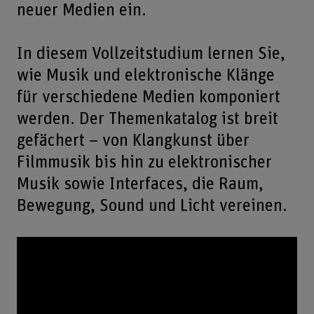
neuer Medien ein.
In diesem Vollzeitstudium lernen Sie,
wie Musik und elektronische Klänge
für verschiedene Medien komponiert
werden. Der Themenkatalog ist breit
gefächert – von Klangkunst über
Filmmusik bis hin zu elektronischer
Musik sowie Interfaces, die Raum,
Bewegung, Sound und Licht vereinen.