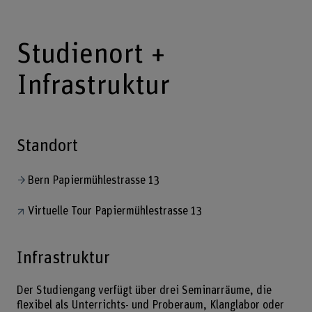
Studienort +
Infrastruktur
Standort
Bern Papiermühlestrasse 13
Virtuelle Tour Papiermühlestrasse 13
Infrastruktur
Der Studiengang verfügt über drei Seminarräume, die
flexibel als Unterrichts- und Proberaum, Klanglabor oder