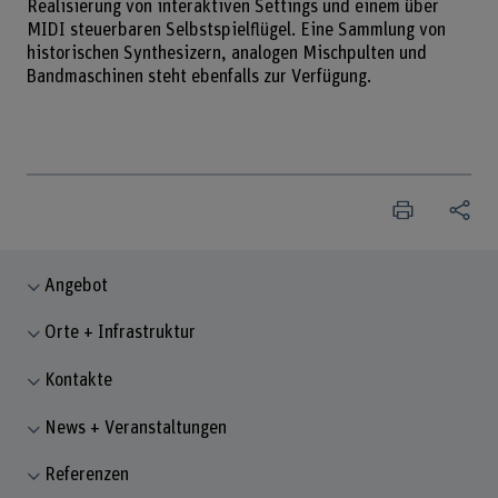
Realisierung von interaktiven Settings und einem über
MIDI steuerbaren Selbstspielflügel. Eine Sammlung von
historischen Synthesizern, analogen Mischpulten und
Bandmaschinen steht ebenfalls zur Verfügung.
Angebot
Orte + Infrastruktur
Kontakte
News + Veranstaltungen
Referenzen