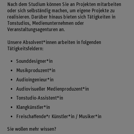
Nach dem Studium können Sie an Projekten mitarbeiten
oder sich selbständig machen, um eigene Projekte zu
realisieren. Darüber hinaus bieten sich Tätigkeiten in
Tonstudios, Medienunternehmen oder
Veranstaltungsagenturen an.
Unsere Absolvent*innen arbeiten in folgenden
Tätigkeitsfeldern:
Sounddesigner*in
Musikproduzent*in
Audioingenieur*in
Audiovisueller Medienproduzent*in
Tonstudio-Assistent*in
Klangkünstler*in
Freischaffende*r Künstler*in / Musiker*in
Sie wollen mehr wissen?