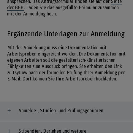
ansprechen. Das Antragsformular finden sie auf der
Seite
der BFH
. Laden Sie das ausgefüllte Formular zusammen
mit der Anmeldung hoch.
Ergänzende Unterlagen zur Anmeldung
Mit der Anmeldung muss eine Dokumentation mit
Arbeitsproben eingereicht werden. Die Dokumentation mit
eigenen Arbeiten soll die gestalterisch-künstlerischen
Fähigkeiten zum Ausdruck bringen. Sie erhalten den Link
zu Isyflow nach der formellen Prüfung Ihrer Anmeldung per
E-Mail. Dort können Sie Ihre Arbeitsproben hochladen.
Anmelde-, Studien- und Prüfungsgebühren
Stipendien, Darlehen und weitere