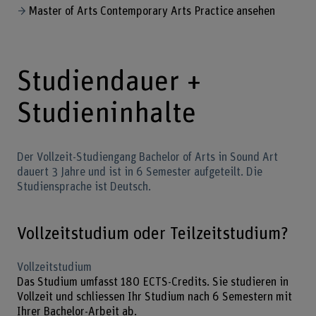
Master of Arts Contemporary Arts Practice ansehen
Studiendauer +
Studieninhalte
Der Vollzeit-Studiengang Bachelor of Arts in Sound Art
dauert 3 Jahre und ist in 6 Semester aufgeteilt. Die
Studiensprache ist Deutsch.
Vollzeitstudium oder Teilzeitstudium?
Vollzeitstudium
Das Studium umfasst 180 ECTS-Credits. Sie studieren in
Vollzeit und schliessen Ihr Studium nach 6 Semestern mit
Ihrer Bachelor-Arbeit ab.