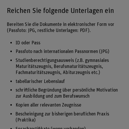
Reichen Sie folgende Unterlagen ein
Bereiten Sie die Dokumente in elektronischer Form vor
(Passfoto: JPG, restliche Unterlagen: PDF).
ID oder Pass
Passfoto nach internationalen Passnormen (JPG)
Studienberechtigungsausweis (z.B. gymnasiales
Maturitätszeugnis, Berufsmaturitätszeugnis,
Fachmaturitätszeugnis, Abiturzeugnis etc.)
tabellarischer Lebenslauf
schriftliche Begründung über persönliche Motivation
zur Ausbildung und zum Berufswunsch
Kopien aller relevanten Zeugnisse
Bescheinigung zur bisherigen beruflichen Praxis
(Praktika)
Sprachzertifikate (wenn vorhanden)