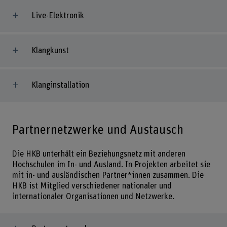
Live-Elektronik
Klangkunst
Klanginstallation
Partnernetzwerke und Austausch
Die HKB unterhält ein Beziehungsnetz mit anderen
Hochschulen im In- und Ausland. In Projekten arbeitet sie
mit in- und ausländischen Partner*innen zusammen. Die
HKB ist Mitglied verschiedener nationaler und
internationaler Organisationen und Netzwerke.