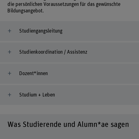
die persönlichen Voraussetzungen für das gewünschte
Bildungsangebot.
Studiengangsleitung
Studienkoordination / Assistenz
Dozent*innen
Studium + Leben
Was Studierende und Alumn*ae sagen