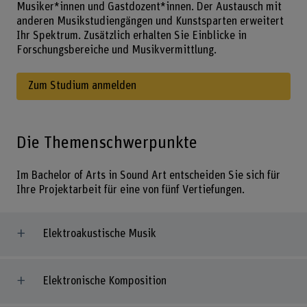
Musiker*innen und Gastdozent*innen. Der Austausch mit
anderen Musikstudiengängen und Kunstsparten erweitert
Ihr Spektrum. Zusätzlich erhalten Sie Einblicke in
Forschungsbereiche und Musikvermittlung.
Zum Studium anmelden
Die Themenschwerpunkte
Im Bachelor of Arts in Sound Art entscheiden Sie sich für
Ihre Projektarbeit für eine von fünf Vertiefungen.
Elektroakustische Musik
Elektronische Komposition