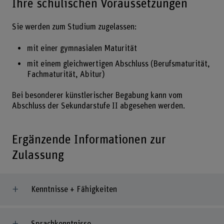
Ihre schulischen Voraussetzungen
Sie werden zum Studium zugelassen:
mit einer gymnasialen Maturität
mit einem gleichwertigen Abschluss (Berufsmaturität,
Fachmaturität, Abitur)
Bei besonderer künstlerischer Begabung kann vom
Abschluss der Sekundarstufe II abgesehen werden.
Ergänzende Informationen zur
Zulassung
Kenntnisse + Fähigkeiten
Sprachkenntnisse