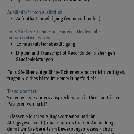
Ausländer*innen zusätzlich
Aufenthaltsbewilligung (wenn vorhanden)
Falls Sie bereits an einer anderen Hochschule
immatrikuliert waren
Exmatrikulationsbestätigung
Diplom und Transcript of Records der bisherigen
Studienleistungen
Falls Sie über aufgeführte Dokumente noch nicht verfügen,
tragen Sie dies bitte im Bemerkungsfeld ein.
Transidentität
Sollen wir Sie anders ansprechen, als in Ihren amtlichen
Papieren vermerkt?
Erfassen Sie Ihren Alltagsvornamen und ihr
Alltagsgeschlecht (binär) bereits bei der Anmeldung,
damit wir Sie bereits im Bewerbungsprozess richtig