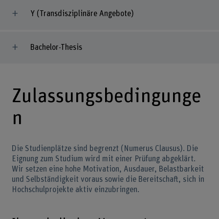
Y (Transdisziplinäre Angebote)
Bachelor-Thesis
Zulassungsbedingunge
n
Die Studienplätze sind begrenzt (Numerus Clausus). Die
Eignung zum Studium wird mit einer Prüfung abgeklärt.
Wir setzen eine hohe Motivation, Ausdauer, Belastbarkeit
und Selbständigkeit voraus sowie die Bereitschaft, sich in
Hochschulprojekte aktiv einzubringen.