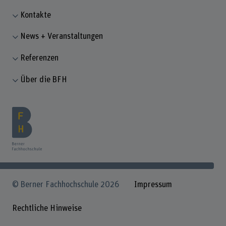
Kontakte
News + Veranstaltungen
Referenzen
Über die BFH
© Berner Fachhochschule 2026
Impressum
Rechtliche Hinweise