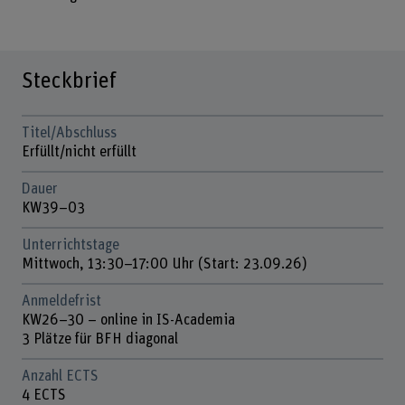
Steckbrief
Titel/Abschluss
Erfüllt/nicht erfüllt
Dauer
KW39–03
Unterrichtstage
Mittwoch, 13:30–17:00 Uhr (Start: 23.09.26)
Anmeldefrist
KW26–30 – online in IS-Academia
3 Plätze für BFH diagonal
Anzahl ECTS
4 ECTS