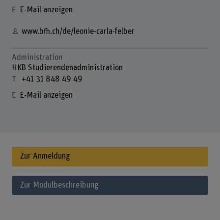
E-Mail anzeigen
www.bfh.ch/de/leonie-carla-felber
Administration
HKB Studierendenadministration
+41 31 848 49 49
E-Mail anzeigen
Zur Anmeldung
Zur Modulbeschreibung