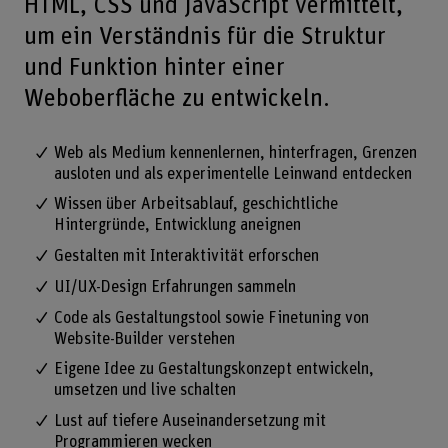
HTML, CSS und JavaScript vermittelt,
um ein Verständnis für die Struktur
und Funktion hinter einer
Weboberfläche zu entwickeln.
Web als Medium kennenlernen, hinterfragen, Grenzen
ausloten und als experimentelle Leinwand entdecken
Wissen über Arbeitsablauf, geschichtliche
Hintergründe, Entwicklung aneignen
Gestalten mit Interaktivität erforschen
UI/UX-Design Erfahrungen sammeln
Code als Gestaltungstool sowie Finetuning von
Website-Builder verstehen
Eigene Idee zu Gestaltungskonzept entwickeln,
umsetzen und live schalten
Lust auf tiefere Auseinandersetzung mit
Programmieren wecken