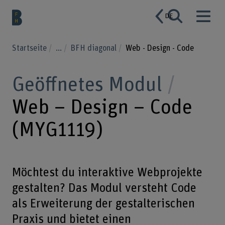
DE
Startseite
...
BFH diagonal
Web - Design - Code
Geöffnetes Modul
Web – Design – Code
(MYG1119)
Möchtest du interaktive Webprojekte
gestalten? Das Modul versteht Code
als Erweiterung der gestalterischen
Praxis und bietet einen