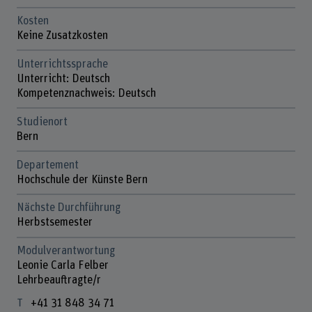
Kosten
Keine Zusatzkosten
Unterrichtssprache
Unterricht: Deutsch
Kompetenznachweis: Deutsch
Studienort
Bern
Departement
Hochschule der Künste Bern
Nächste Durchführung
Herbstsemester
Modulverantwortung
Leonie Carla Felber
Lehrbeauftragte/r
+41 31 848 34 71