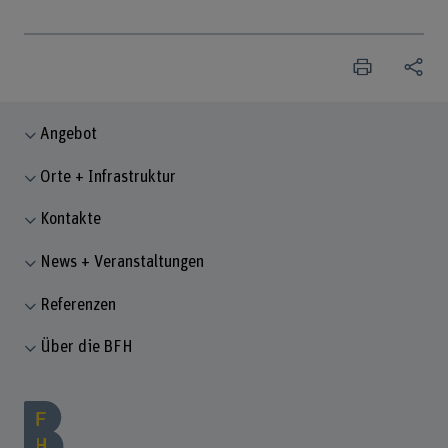
Angebot
Orte + Infrastruktur
Kontakte
News + Veranstaltungen
Referenzen
Über die BFH