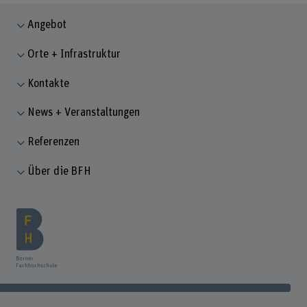
Angebot
Orte + Infrastruktur
Kontakte
News + Veranstaltungen
Referenzen
Über die BFH