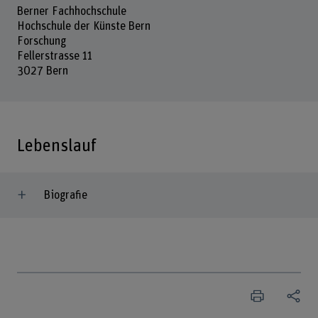
Berner Fachhochschule
Hochschule der Künste Bern
Forschung
Fellerstrasse 11
3027 Bern
Lebenslauf
Biografie