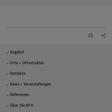
Angebot
Orte + Infrastruktur
Kontakte
News + Veranstaltungen
Referenzen
Über die BFH