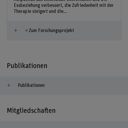
Essbeziehung verbessert, die Zufriedenheit mit der
Therapie steigert und die...
Mehr anzeigen
Zum Forschungsprojekt
Publikationen
Publikationen
Mitgliedschaften