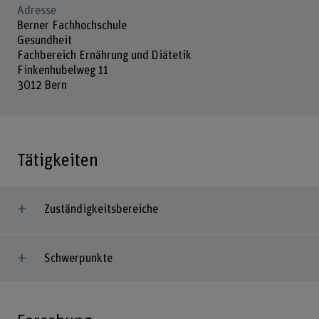
Adresse
Berner Fachhochschule
Gesundheit
Fachbereich Ernährung und Diätetik
Finkenhubelweg 11
3012 Bern
Tätigkeiten
Zuständigkeitsbereiche
Schwerpunkte