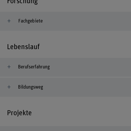
Forschung
Fachgebiete
Lebenslauf
Berufserfahrung
Bildungsweg
Projekte