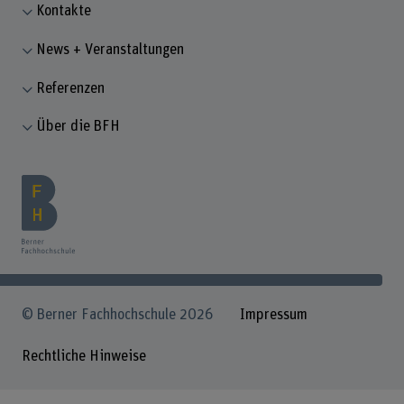
Kontakte
News + Veranstaltungen
Referenzen
Über die BFH
© Berner Fachhochschule 2026
Impressum
Rechtliche Hinweise