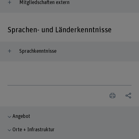
Mitgliedschaften extern
Sprachen- und Länderkenntnisse
Sprachkenntnisse
Angebot
Orte + Infrastruktur