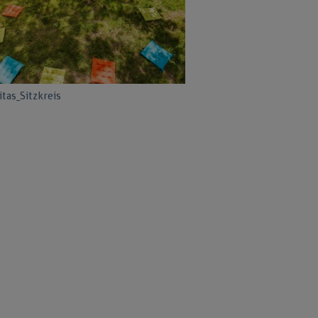
tas_Sitzkreis