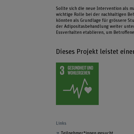
Sollte sich die neue Intervention als 
wichtige Rolle bei der nachhaltigen Be
könnten als Grundlage für grössere Stu
der Adipositasbehandlung weiter unter
Essverhalten etablieren, um Betroffen
Dieses Projekt leistet ein
Links
Teilnehmer*innen gesucht