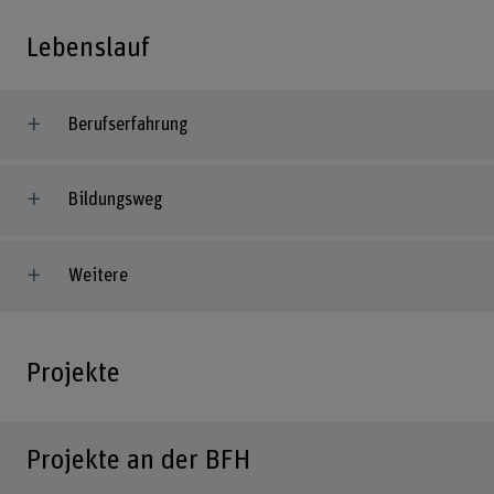
Lebenslauf
Berufserfahrung
Bildungsweg
Weitere
Projekte
Projekte an der BFH