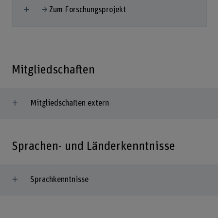
Mehr anzeigen
Zum Forschungsprojekt
Mitgliedschaften
Mitgliedschaften extern
Sprachen- und Länderkenntnisse
Sprachkenntnisse