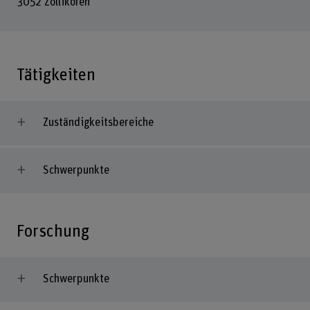
3052 Zollikofen
Tätigkeiten
Zuständigkeitsbereiche
Schwerpunkte
Forschung
Schwerpunkte