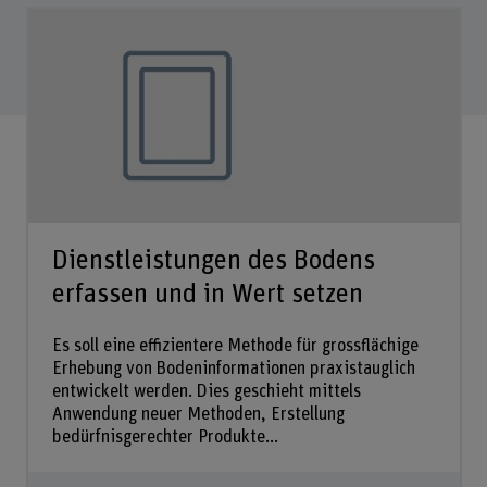
Dienstleistungen des Bodens
erfassen und in Wert setzen
Es soll eine effizientere Methode für grossflächige
Erhebung von Bodeninformationen praxistauglich
entwickelt werden. Dies geschieht mittels
Anwendung neuer Methoden, Erstellung
bedürfnisgerechter Produkte...