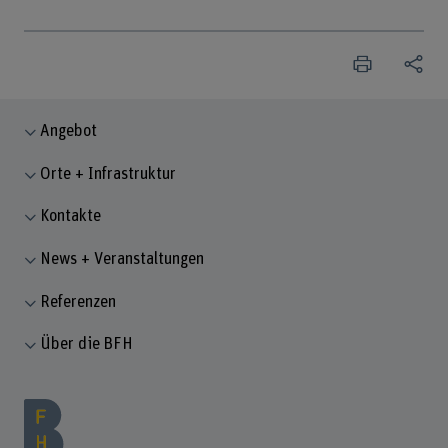
Angebot
Orte + Infrastruktur
Kontakte
News + Veranstaltungen
Referenzen
Über die BFH