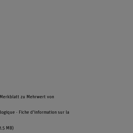
 Merkblatt zu Mehrwert von
ogique - Fiche d’information sur la
2.5 MB)