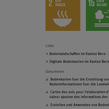
Links
Bodenlandschaften im Kanton Bern - 
Digitale Bodenkarten im Kanton Ber
Dokumente
Bodenkarten fuer die Erstellung vo
Bodeninformationen fuer die Landwi
Cartes des sols pour l’elaboration d
valeur ajoutee des informations des 
Erstellen und Anwenden von Bodenka