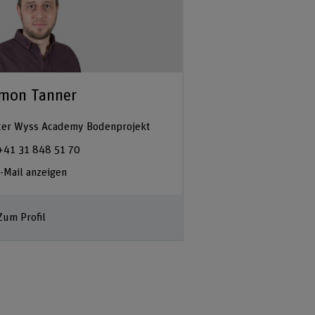
mon Tanner
ter Wyss Academy Bodenprojekt
+41 31 848 51 70
-Mail anzeigen
Zum Profil