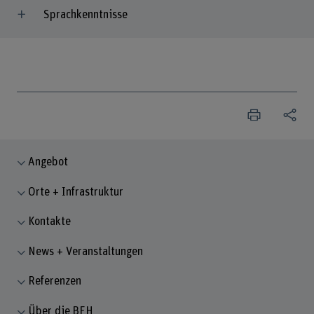
Sprachkenntnisse
Angebot
Orte + Infrastruktur
Kontakte
News + Veranstaltungen
Referenzen
Über die BFH