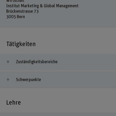
Wirtschaft
Institut Marketing & Global Management
Brückenstrasse 73
3005 Bern
Tätigkeiten
Zuständigkeitsbereiche
Schwerpunkte
Lehre