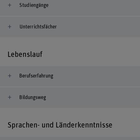
Studiengänge
Unterrichtsfächer
Lebenslauf
Berufserfahrung
Bildungsweg
Sprachen- und Länderkenntnisse