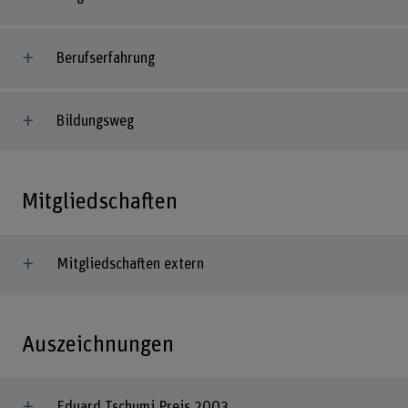
Berufserfahrung
Bildungsweg
Mitgliedschaften
Mitgliedschaften extern
Auszeichnungen
Eduard Tschumi Preis 2003