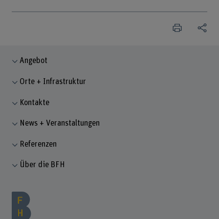
Angebot
Orte + Infrastruktur
Kontakte
News + Veranstaltungen
Referenzen
Über die BFH