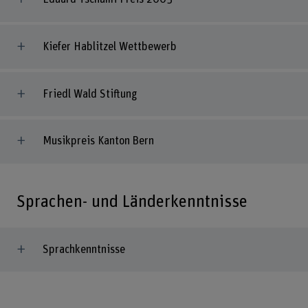
Kiefer Hablitzel Wettbewerb
Friedl Wald Stiftung
Musikpreis Kanton Bern
Sprachen- und Länderkenntnisse
Sprachkenntnisse