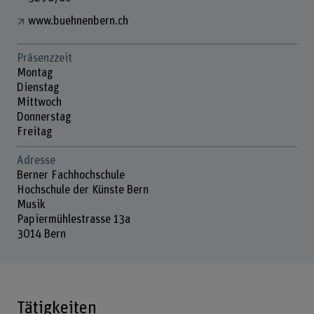
www.buehnenbern.ch
Präsenzzeit
Montag
Dienstag
Mittwoch
Donnerstag
Freitag
Adresse
Berner Fachhochschule
Hochschule der Künste Bern
Musik
Papiermühlestrasse 13a
3014 Bern
Tätigkeiten