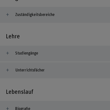
Zuständigkeitsbereiche
Lehre
Studiengänge
Unterrichtsfächer
Lebenslauf
Biografie