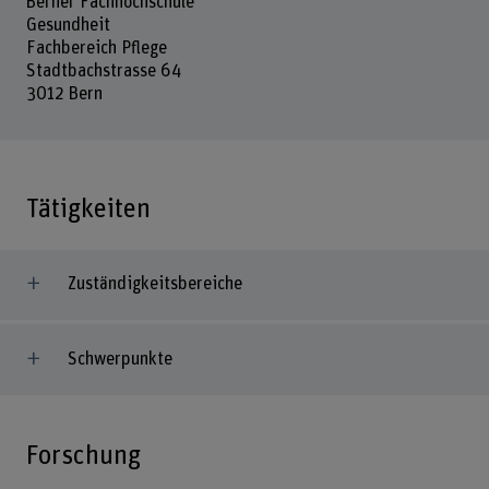
Berner Fachhochschule
Gesundheit
Fachbereich Pflege
Stadtbachstrasse 64
3012 Bern
Tätigkeiten
Zuständigkeitsbereiche
Schwerpunkte
Forschung