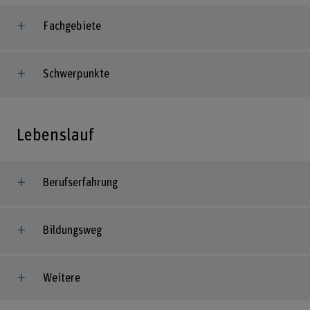
Fachgebiete
Schwerpunkte
Lebenslauf
Berufserfahrung
Bildungsweg
Weitere