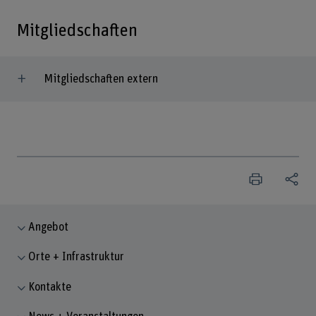
Mitgliedschaften
Mitgliedschaften extern
Angebot
Orte + Infrastruktur
Kontakte