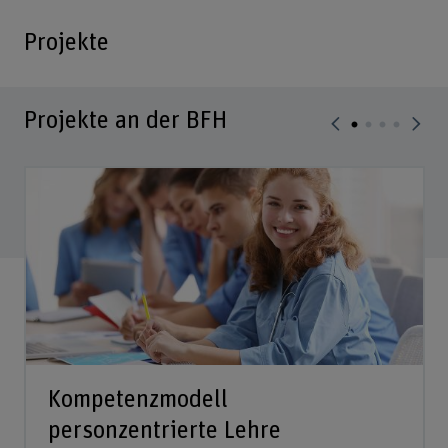
Projekte
Projekte an der BFH
Kompetenzmodell
personzentrierte Lehre