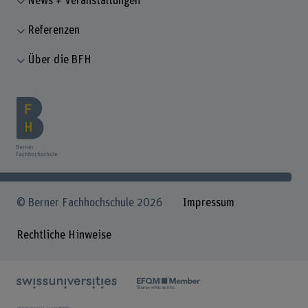
News + Veranstaltungen
Referenzen
Über die BFH
© Berner Fachhochschule 2026
Impressum
Rechtliche Hinweise