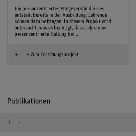
Ein personzentriertes Pflegeverständnisses
entsteht bereits in der Ausbildung. Lehrende
können dazu beitragen. In diesem Projekt wird
untersucht, was es benötigt, dass Lehre eine
personzentrierte Haltung bei...
Mehr anzeigen
Zum Forschungsprojekt
Publikationen
-