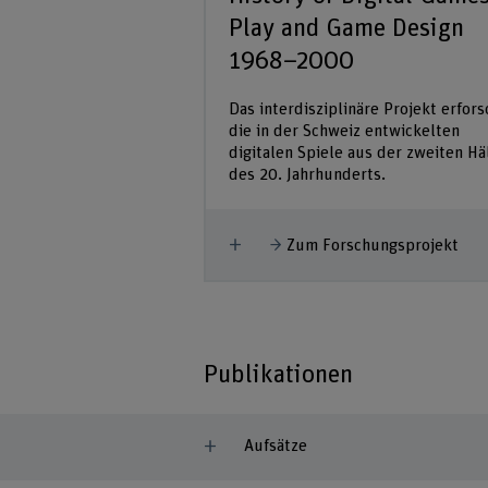
Play and Game Design
1968–2000
Das interdisziplinäre Projekt erfors
die in der Schweiz entwickelten
digitalen Spiele aus der zweiten Hä
des 20. Jahrhunderts.
Mehr anzeigen
Zum Forschungsprojekt
Publikationen
Aufsätze