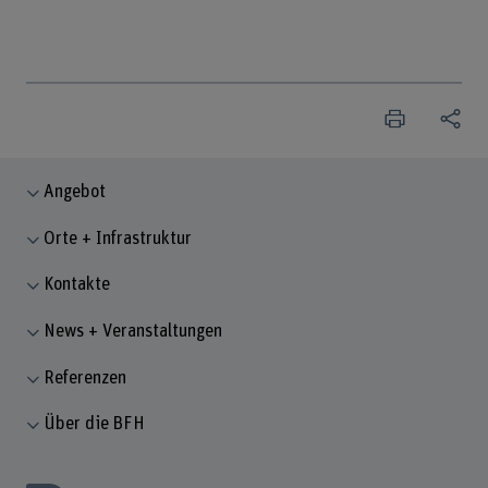
Angebot
Orte + Infrastruktur
Kontakte
News + Veranstaltungen
Referenzen
Über die BFH