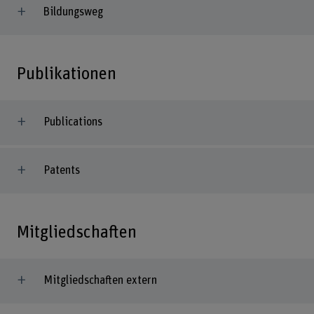
Bildungsweg
Publikationen
Publications
Patents
Mitgliedschaften
Mitgliedschaften extern