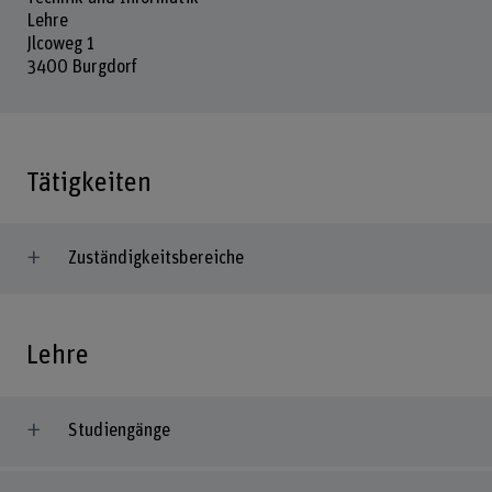
Lehre
Jlcoweg 1
3400 Burgdorf
Tätigkeiten
Zuständigkeitsbereiche
Lehre
Studiengänge