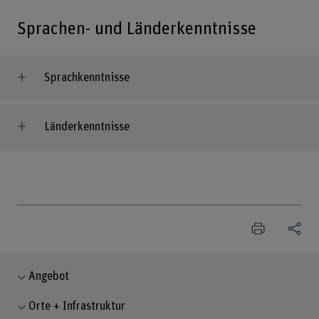
Sprachen- und Länderkenntnisse
Sprachkenntnisse
Länderkenntnisse
Angebot
Orte + Infrastruktur