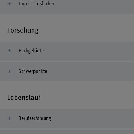
Unterrichtsfächer
Forschung
Fachgebiete
Schwerpunkte
Lebenslauf
Berufserfahrung