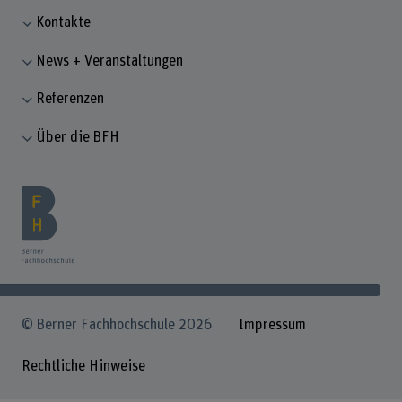
Kontakte
News + Veranstaltungen
Referenzen
Über die BFH
© Berner Fachhochschule 2026
Impressum
Rechtliche Hinweise