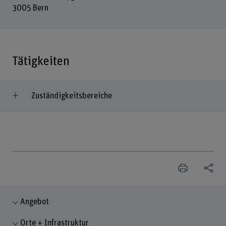
3005 Bern
Tätigkeiten
Zuständigkeitsbereiche
Angebot
Orte + Infrastruktur