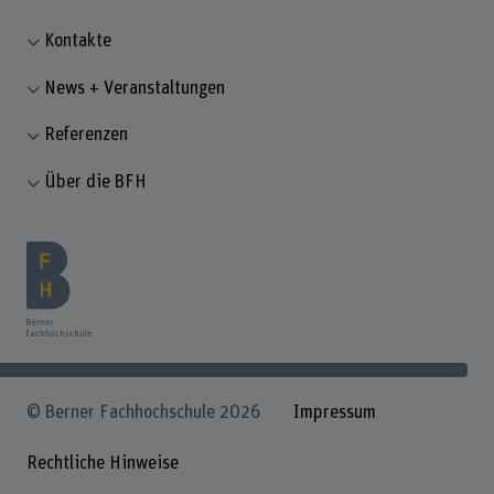
Kontakte
News + Veranstaltungen
Referenzen
Über die BFH
© Berner Fachhochschule 2026
Impressum
Rechtliche Hinweise