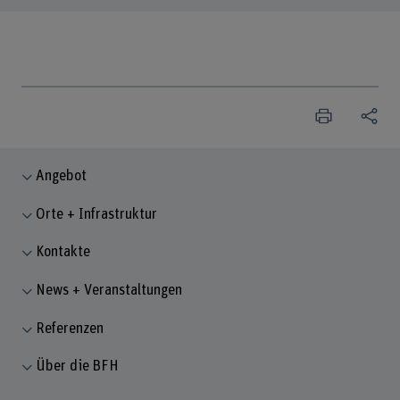
Angebot
Orte + Infrastruktur
Kontakte
News + Veranstaltungen
Referenzen
Über die BFH