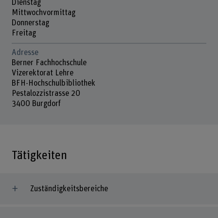
Dienstag
Mittwochvormittag
Donnerstag
Freitag
Adresse
Berner Fachhochschule
Vizerektorat Lehre
BFH-Hochschulbibliothek
Pestalozzistrasse 20
3400 Burgdorf
Tätigkeiten
Zuständigkeitsbereiche