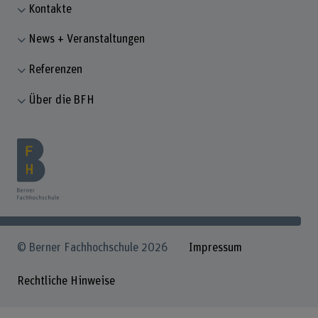
Kontakte
News + Veranstaltungen
Referenzen
Über die BFH
© Berner Fachhochschule 2026
Impressum
Rechtliche Hinweise