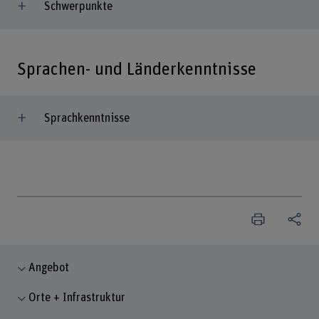
Schwerpunkte
Sprachen- und Länderkenntnisse
Sprachkenntnisse
Angebot
Orte + Infrastruktur