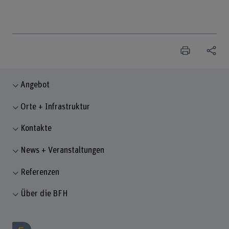
Angebot
Orte + Infrastruktur
Kontakte
News + Veranstaltungen
Referenzen
Über die BFH