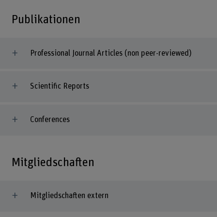
Publikationen
Professional Journal Articles (non peer-reviewed)
Scientific Reports
Conferences
Mitgliedschaften
Mitgliedschaften extern