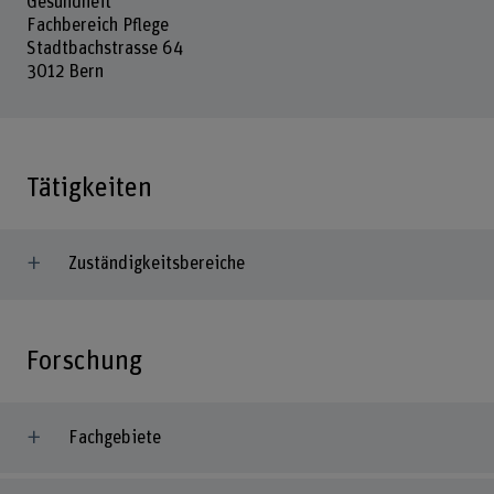
Gesundheit
Fachbereich Pflege
Stadtbachstrasse 64
3012 Bern
Tätigkeiten
Zuständigkeitsbereiche
Forschung
Fachgebiete