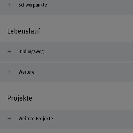
Schwerpunkte
Lebenslauf
Bildungsweg
Weitere
Projekte
Weitere Projekte