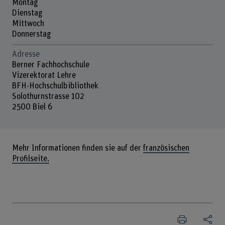
Montag
Dienstag
Mittwoch
Donnerstag
Adresse
Berner Fachhochschule
Vizerektorat Lehre
BFH-Hochschulbibliothek
Solothurnstrasse 102
2500 Biel 6
Mehr Informationen finden sie auf der
französischen
Profilseite.