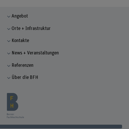
Angebot
Orte + Infrastruktur
Kontakte
News + Veranstaltungen
Referenzen
Über die BFH