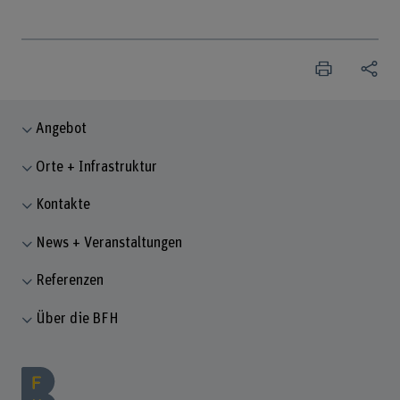
Angebot
Orte + Infrastruktur
Kontakte
News + Veranstaltungen
Referenzen
Über die BFH