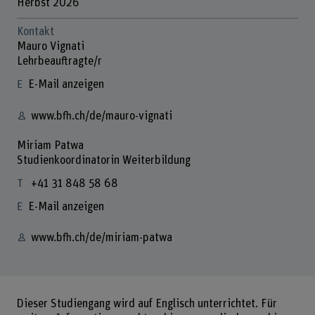
Herbst 2026
Kontakt
Mauro Vignati
Lehrbeauftragte/r
E-Mail anzeigen
www.bfh.ch/de/mauro-vignati
Miriam Patwa
Studienkoordinatorin Weiterbildung
+41 31 848 58 68
E-Mail anzeigen
www.bfh.ch/de/miriam-patwa
Dieser Studiengang wird auf Englisch unterrichtet. Für