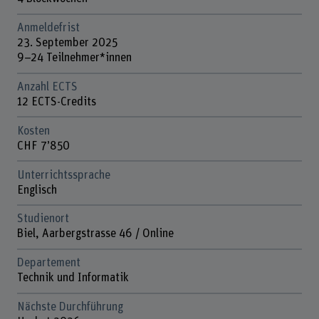
Anmeldefrist
23. September 2025
9–24 Teilnehmer*innen
Anzahl ECTS
12 ECTS-Credits
Kosten
CHF 7’850
Unterrichtssprache
Englisch
Studienort
Biel, Aarbergstrasse 46 / Online
Departement
Technik und Informatik
Nächste Durchführung