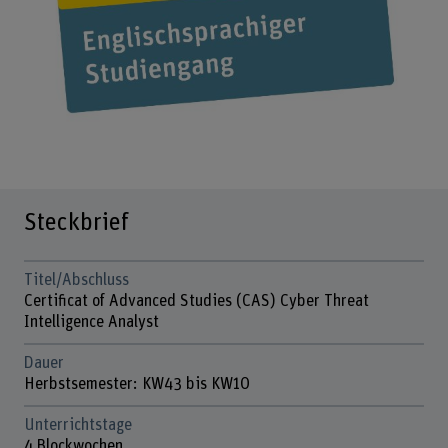
Steckbrief
Titel/Abschluss
Certificat of Advanced Studies (CAS) Cyber Threat
Intelligence Analyst
Dauer
Herbstsemester: KW43 bis KW10
Unterrichtstage
4 Blockwochen