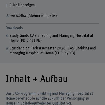
E-Mail anzeigen
www.bfh.ch/de/miriam-patwa
Downloads
Study Guide CAS Enabling and Managing Hospital at
Home
(PDF, 421 KB)
Stundenplan Herbstsemester 2026: CAS Enabling and
Managing Hospital at Home
(PDF, 47 KB)
Inhalt + Aufbau
Das CAS-Programm Enabling and Managing Hospital at
Home bereitet Sie auf die Zukunft der Versorgung zu
Hause in Spital-äquivalenter Qualität vor.