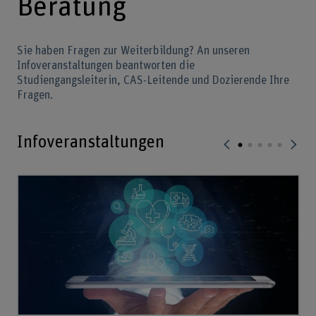
Beratung
Sie haben Fragen zur Weiterbildung? An unseren
Infoveranstaltungen beantworten die
Studiengangsleiterin, CAS-Leitende und Dozierende Ihre
Fragen.
Infoveranstaltungen