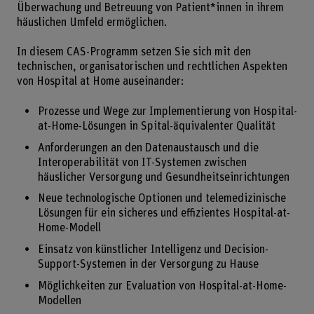
Überwachung und Betreuung von Patient*innen in ihrem
häuslichen Umfeld ermöglichen.
In diesem CAS-Programm setzen Sie sich mit den
technischen, organisatorischen und rechtlichen Aspekten
von Hospital at Home auseinander:
Prozesse und Wege zur Implementierung von Hospital-
at-Home-Lösungen in Spital-äquivalenter Qualität
Anforderungen an den Datenaustausch und die
Interoperabilität von IT-Systemen zwischen
häuslicher Versorgung und Gesundheitseinrichtungen
Neue technologische Optionen und telemedizinische
Lösungen für ein sicheres und effizientes Hospital-at-
Home-Modell
Einsatz von künstlicher Intelligenz und Decision-
Support-Systemen in der Versorgung zu Hause
Möglichkeiten zur Evaluation von Hospital-at-Home-
Modellen