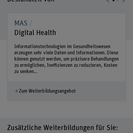
MAS
Digital Health
Informationstechnologien im Gesundheitswesen
erzeugen sehr viele Daten und Informationen. Diese
können genutzt werden, um präzisere Behandlungen
zu ermöglichen, Ineffizienzen zu reduzieren, Kosten
zu senken...
Zum Weiterbildungsangebot
Zusätzliche Weiterbildungen für Sie: