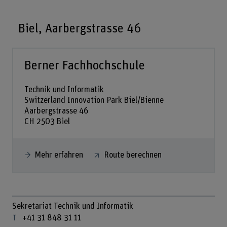
Biel, Aarbergstrasse 46
Berner Fachhochschule
Technik und Informatik
Switzerland Innovation Park Biel/Bienne
Aarbergstrasse 46
CH 2503 Biel
Mehr erfahren
Route berechnen
Sekretariat Technik und Informatik
+41 31 848 31 11