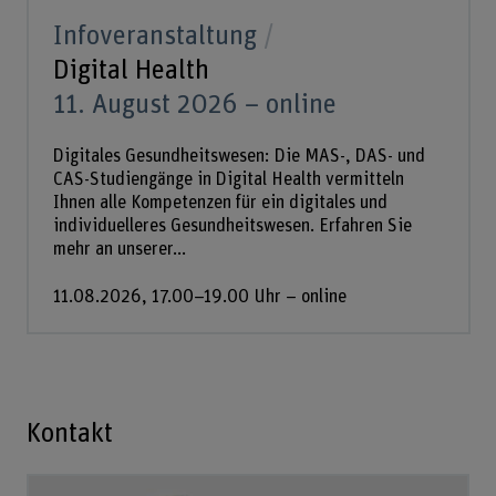
Infoveranstaltung
Digital Health
11. August 2026 – online
Digitales Gesundheitswesen: Die MAS-, DAS- und
CAS-Studiengänge in Digital Health vermitteln
Ihnen alle Kompetenzen für ein digitales und
individuelleres Gesundheitswesen. Erfahren Sie
mehr an unserer...
11.08.2026, 17.00–19.00 Uhr – online
Kontakt