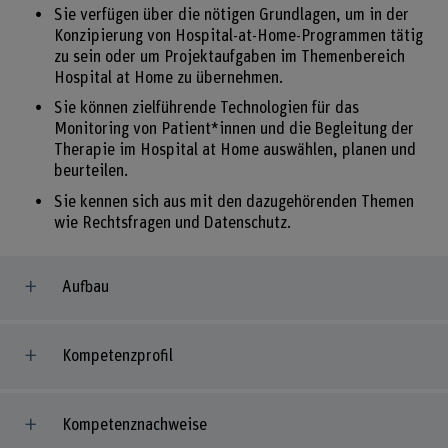
Sie verfügen über die nötigen Grundlagen, um in der
Konzipierung von Hospital-at-Home-Programmen tätig
zu sein oder um Projektaufgaben im Themenbereich
Hospital at Home zu übernehmen.
Sie können zielführende Technologien für das
Monitoring von Patient*innen und die Begleitung der
Therapie im Hospital at Home auswählen, planen und
beurteilen.
Sie kennen sich aus mit den dazugehörenden Themen
wie Rechtsfragen und Datenschutz.
Aufbau
Kompetenzprofil
Kompetenznachweise