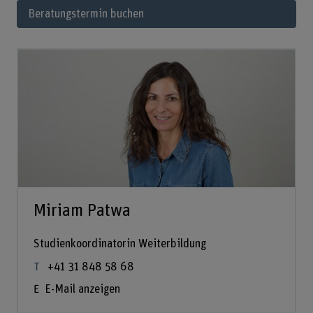
Beratungstermin buchen
Miriam Patwa
Studienkoordinatorin Weiterbildung
+41 31 848 58 68
E-Mail anzeigen