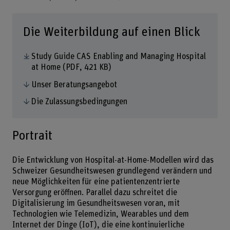
Die Weiterbildung auf einen Blick
Study Guide CAS Enabling and Managing Hospital
at Home
(PDF, 421 KB)
Unser Beratungsangebot
Die Zulassungsbedingungen
Portrait
Die Entwicklung von Hospital-at-Home-Modellen wird das
Schweizer Gesundheitswesen grundlegend verändern und
neue Möglichkeiten für eine patientenzentrierte
Versorgung eröffnen. Parallel dazu schreitet die
Digitalisierung im Gesundheitswesen voran, mit
Technologien wie Telemedizin, Wearables und dem
Internet der Dinge (IoT), die eine kontinuierliche