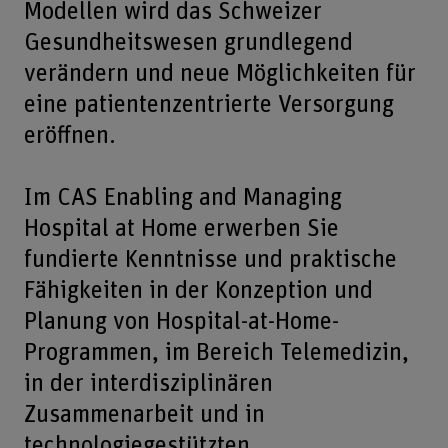
Modellen wird das Schweizer
Gesundheitswesen grundlegend
verändern und neue Möglichkeiten für
eine patientenzentrierte Versorgung
eröffnen.
Im CAS Enabling and Managing
Hospital at Home erwerben Sie
fundierte Kenntnisse und praktische
Fähigkeiten in der Konzeption und
Planung von Hospital-at-Home-
Programmen, im Bereich Telemedizin,
in der interdisziplinären
Zusammenarbeit und in
technologiegestützten