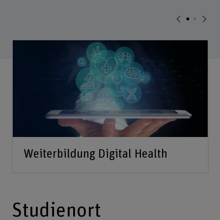
Weiterbildung Digital Health
Studienort