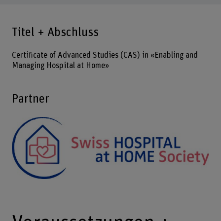
Titel + Abschluss
Certificate of Advanced Studies (CAS) in «Enabling and
Managing Hospital at Home»
Partner