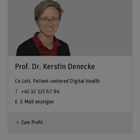
Prof. Dr. Kerstin Denecke
Co-Leit. Patient-centered Digital Health
+41 32 321 67 94
E-Mail anzeigen
Zum Profil