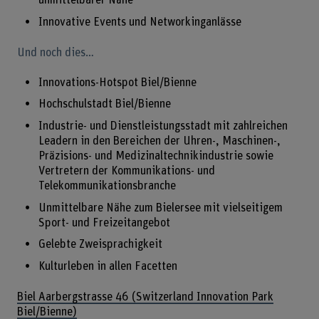
unmittelbarer Nähe
Innovative Events und Networkinganlässe
Und noch dies…
Innovations-Hotspot Biel/Bienne
Hochschulstadt Biel/Bienne
Industrie- und Dienstleistungsstadt mit zahlreichen
Leadern in den Bereichen der Uhren-, Maschinen-,
Präzisions- und Medizinaltechnikindustrie sowie
Vertretern der Kommunikations- und
Telekommunikationsbranche
Unmittelbare Nähe zum Bielersee mit vielseitigem
Sport- und Freizeitangebot
Gelebte Zweisprachigkeit
Kulturleben in allen Facetten
Biel Aarbergstrasse 46 (Switzerland Innovation Park
Biel/Bienne)