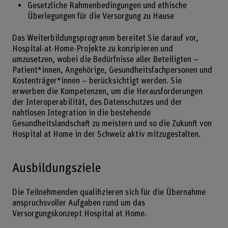
Gesetzliche Rahmenbedingungen und ethische
Überlegungen für die Versorgung zu Hause
Das Weiterbildungsprogramm bereitet Sie darauf vor,
Hospital-at-Home-Projekte zu konzipieren und
umzusetzen, wobei die Bedürfnisse aller Beteiligten –
Patient*innen, Angehörige, Gesundheitsfachpersonen und
Kostenträger*innen – berücksichtigt werden. Sie
erwerben die Kompetenzen, um die Herausforderungen
der Interoperabilität, des Datenschutzes und der
nahtlosen Integration in die bestehende
Gesundheitslandschaft zu meistern und so die Zukunft von
Hospital at Home in der Schweiz aktiv mitzugestalten.
Ausbildungsziele
Die Teilnehmenden qualifizieren sich für die Übernahme
anspruchsvoller Aufgaben rund um das
Versorgungskonzept Hospital at Home.