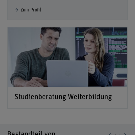
Zum Profil
Studienberatung Weiterbildung
Bestandteil von