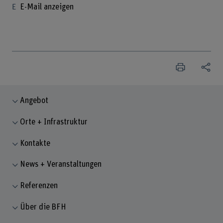
E-Mail anzeigen
Angebot
Orte + Infrastruktur
Kontakte
News + Veranstaltungen
Referenzen
Über die BFH