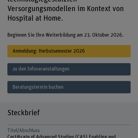
Versorgungsmodellen im Kontext von
Hospital at Home.
Beginnen Sie Ihre Weiterbildung am 23. Oktober 2026.
Anmeldung: Herbstsemester 2026
zu den Infoveranstaltungen
Beratungstermin buchen
Steckbrief
Titel/Abschluss
Certificate of Advanced Studies (CAS) Enabling and