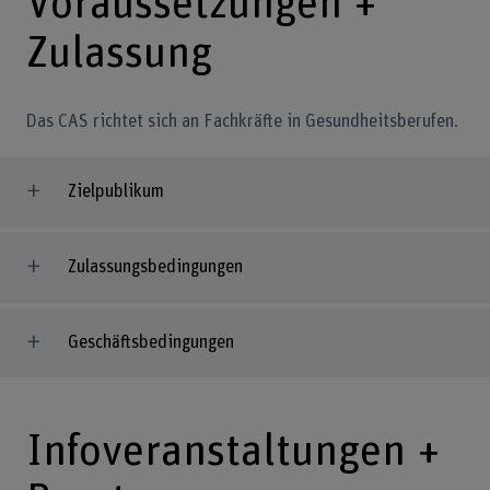
Voraussetzungen +
Zulassung
Das CAS richtet sich an Fachkräfte in Gesundheitsberufen.
Zielpublikum
Zulassungsbedingungen
Geschäftsbedingungen
Infoveranstaltungen +