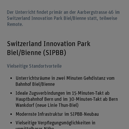
Der Unterricht findet primär an der Aarbergstrasse 46 im
Switzerland Innovation Park Biel/Bienne statt, teilweise
Remote.
Switzerland Innovation Park
Biel/Bienne (SIPBB)
Vielseitige Standortvorteile
Unterrichtsräume in zwei Minuten Gehdistanz vom
Bahnhof Biel/Bienne
Ideale Zugsverbindungen im 15-Minuten-Takt ab
Hauptbahnhof Bern und im 30-Minuten-Takt ab Bern
Wankdorf (neue Linie Thun-Biel)
Modernste Infrastruktur im SIPBB-Neubau
Vielseitige Verpflegungsmöglichkeiten in