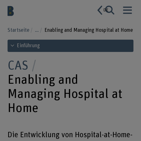
DE
Startseite
...
Enabling and Managing Hospital at Home
Inhaltsverzeichnis ansehen
Einführung
CAS
Enabling and
Managing Hospital at
Home
Die Entwicklung von Hospital-at-Home-