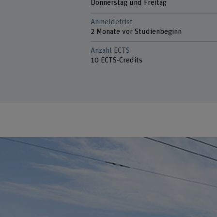
Donnerstag und Freitag
Anmeldefrist
2 Monate vor Studienbeginn
Anzahl ECTS
10 ECTS-Credits