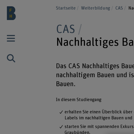
Startseite
Weiterbildung
CAS
Na
CAS
Nachhaltiges B
Das CAS Nachhaltiges Baue
nachhaltigem Bauen und is
Bauen.
In diesem Studiengang
erhalten Sie einen Überblick über
Labels im nachhaltigen Bauen und 
starten Sie mit spannenden Exkurs
Graubünden,