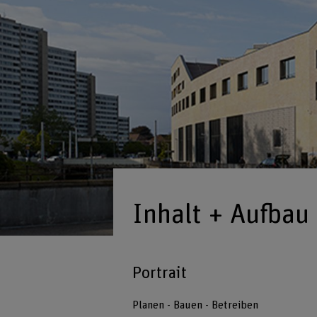
Inhalt + Aufbau
Portrait
Planen - Bauen - Betreiben