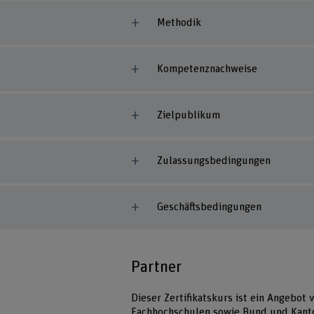
Methodik
Kompetenznachweise
Zielpublikum
Zulassungsbedingungen
Geschäftsbedingungen
Partner
Dieser Zertifikatskurs ist ein Angebot
Fachhochschulen sowie Bund und Kant