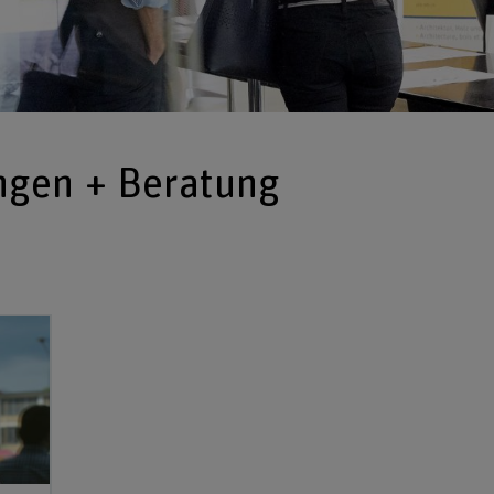
ngen + Beratung