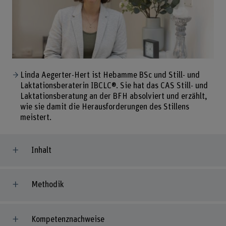
Linda Aegerter-Hert ist Hebamme BSc und Still- und
Laktationsberaterin IBCLC®. Sie hat das CAS Still- und
Laktationsberatung an der BFH absolviert und erzählt,
wie sie damit die Herausforderungen des Stillens
meistert.
Inhalt
Methodik
Kompetenznachweise