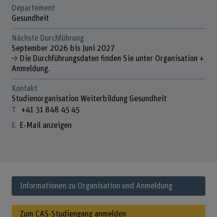
Departement
Gesundheit
Nächste Durchführung
September 2026 bis Juni 2027
⇢ Die Durchführungsdaten finden Sie unter Organisation +
Anmeldung.
Kontakt
Studienorganisation Weiterbildung Gesundheit
+41 31 848 45 45
E-Mail anzeigen
Informationen zu Organisation und Anmeldung
Zum CAS-Studiengang anmelden