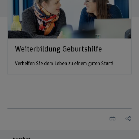
Weiterbildung Geburtshilfe
Verhelfen Sie dem Leben zu einem guten Start!