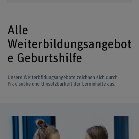
Alle
Weiterbildungsangebot
e Geburtshilfe
Unsere Weiterbildungsangebote zeichnen sich durch
Praxisnähe und Umsetzbarkeit der Lerninhalte aus.