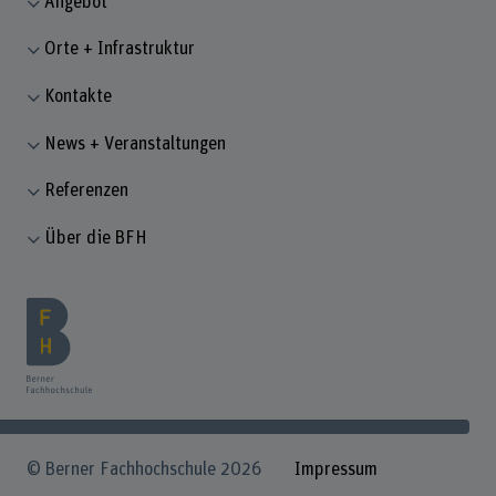
Angebot
Orte + Infrastruktur
Kontakte
News + Veranstaltungen
Referenzen
Über die BFH
© Berner Fachhochschule 2026
Impressum