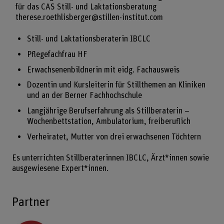
für das CAS Still- und Laktationsberatung
therese.roethlisberger@stillen-institut.com
Still- und Laktationsberaterin IBCLC
Pflegefachfrau HF
Erwachsenenbildnerin mit eidg. Fachausweis
Dozentin und Kursleiterin für Stillthemen an Kliniken
und an der Berner Fachhochschule
Langjährige Berufserfahrung als Stillberaterin –
Wochenbettstation, Ambulatorium, freiberuflich
Verheiratet, Mutter von drei erwachsenen Töchtern
Es unterrichten Stillberaterinnen IBCLC, Ärzt*innen sowie
ausgewiesene Expert*innen.
Partner