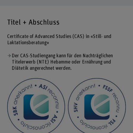
Titel + Abschluss
Certificate of Advanced Studies (CAS) in «Still- und
Laktationsberatung»
Der CAS-Studiengang kann für den Nachträglichen
Titelerwerb (NTE) Hebamme oder Ernährung und
Diätetik angerechnet werden.