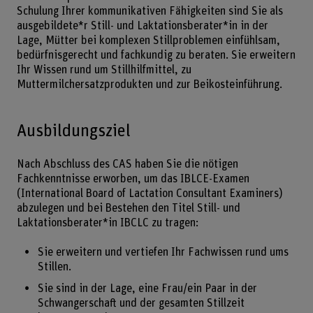
Schulung Ihrer kommunikativen Fähigkeiten sind Sie als
ausgebildete*r Still- und Laktationsberater*in in der
Lage, Mütter bei komplexen Stillproblemen einfühlsam,
bedürfnisgerecht und fachkundig zu beraten. Sie erweitern
Ihr Wissen rund um Stillhilfmittel, zu
Muttermilchersatzprodukten und zur Beikosteinführung.
Ausbildungsziel
Nach Abschluss des CAS haben Sie die nötigen
Fachkenntnisse erworben, um das IBLCE-Examen
(International Board of Lactation Consultant Examiners)
abzulegen und bei Bestehen den Titel Still- und
Laktationsberater*in IBCLC zu tragen:
Sie erweitern und vertiefen Ihr Fachwissen rund ums
Stillen.
Sie sind in der Lage, eine Frau/ein Paar in der
Schwangerschaft und der gesamten Stillzeit