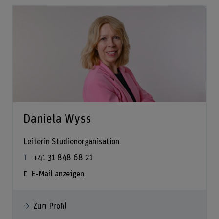
Daniela Wyss
Leiterin Studienorganisation
+41 31 848 68 21
E-Mail anzeigen
Zum Profil