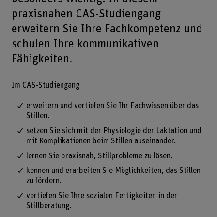
praxisnahen CAS-Studiengang
erweitern Sie Ihre Fachkompetenz und
schulen Ihre kommunikativen
Fähigkeiten.
Im CAS-Studiengang
erweitern und vertiefen Sie Ihr Fachwissen über das
Stillen.
setzen Sie sich mit der Physiologie der Laktation und
mit Komplikationen beim Stillen auseinander.
lernen Sie praxisnah, Stillprobleme zu lösen.
kennen und erarbeiten Sie Möglichkeiten, das Stillen
zu fördern.
vertiefen Sie Ihre sozialen Fertigkeiten in der
Stillberatung.