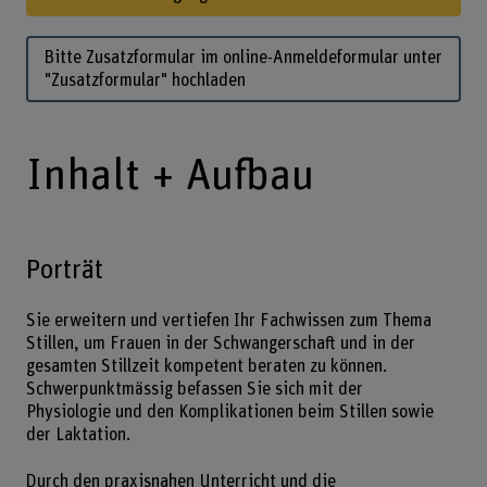
Bitte Zusatzformular im online-Anmeldeformular unter
"Zusatzformular" hochladen
Inhalt + Aufbau
Porträt
Sie erweitern und vertiefen Ihr Fachwissen zum Thema
Stillen, um Frauen in der Schwangerschaft und in der
gesamten Stillzeit kompetent beraten zu können.
Schwerpunktmässig befassen Sie sich mit der
Physiologie und den Komplikationen beim Stillen sowie
der Laktation.
Durch den praxisnahen Unterricht und die