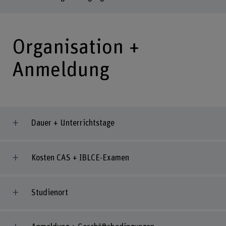
Organisation +
Anmeldung
Dauer + Unterrichtstage
Kosten CAS + IBLCE-Examen
Studienort