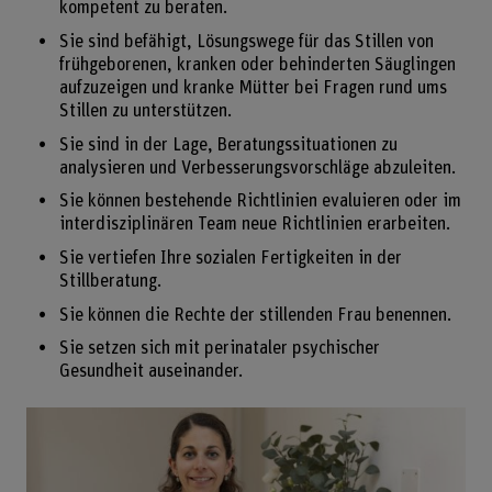
kompetent zu beraten.
Sie sind befähigt, Lösungswege für das Stillen von
frühgeborenen, kranken oder behinderten Säuglingen
aufzuzeigen und kranke Mütter bei Fragen rund ums
Stillen zu unterstützen.
Sie sind in der Lage, Beratungssituationen zu
analysieren und Verbesserungsvorschläge abzuleiten.
Sie können bestehende Richtlinien evaluieren oder im
interdisziplinären Team neue Richtlinien erarbeiten.
Sie vertiefen Ihre sozialen Fertigkeiten in der
Stillberatung.
Sie können die Rechte der stillenden Frau benennen.
Sie setzen sich mit perinataler psychischer
Gesundheit auseinander.