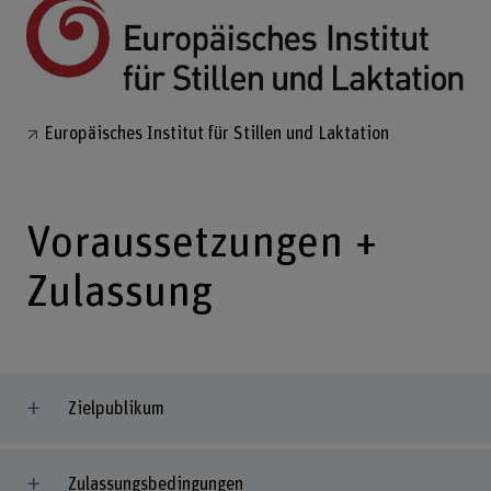
Europäisches Institut für Stillen und Laktation
Voraussetzungen +
Zulassung
Zielpublikum
Zulassungsbedingungen