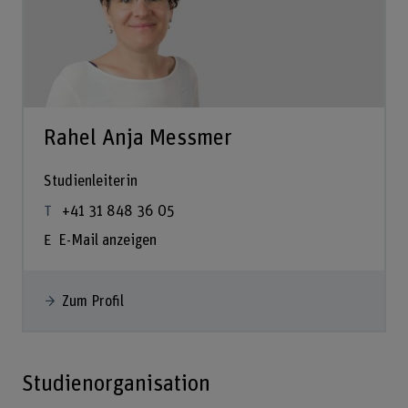
Rahel Anja Messmer
Studienleiterin
+41 31 848 36 05
E-Mail anzeigen
Zum Profil
Studienorganisation