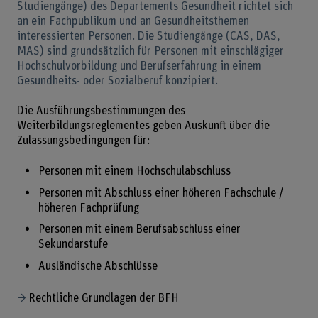
Studiengänge) des Departements Gesundheit richtet sich
an ein Fachpublikum und an Gesundheitsthemen
interessierten Personen. Die Studiengänge (CAS, DAS,
MAS) sind grundsätzlich für Personen mit einschlägiger
Hochschulvorbildung und Berufserfahrung in einem
Gesundheits- oder Sozialberuf konzipiert.
Die Ausführungsbestimmungen des
Weiterbildungsreglementes geben Auskunft über die
Zulassungsbedingungen für:
Personen mit einem Hochschulabschluss
Personen mit Abschluss einer höheren Fachschule /
höheren Fachprüfung
Personen mit einem Berufsabschluss einer
Sekundarstufe
Ausländische Abschlüsse
Rechtliche Grundlagen der BFH