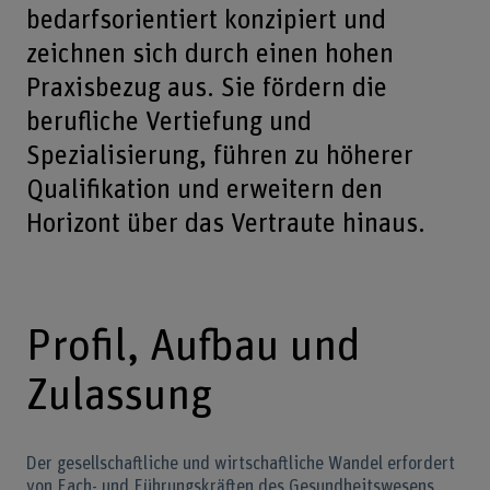
bedarfsorientiert konzipiert und
zeichnen sich durch einen hohen
Praxisbezug aus. Sie fördern die
berufliche Vertiefung und
Spezialisierung, führen zu höherer
Qualifikation und erweitern den
Horizont über das Vertraute hinaus.
Profil, Aufbau und
Zulassung
Der gesellschaftliche und wirtschaftliche Wandel erfordert
von Fach- und Führungskräften des Gesundheitswesens