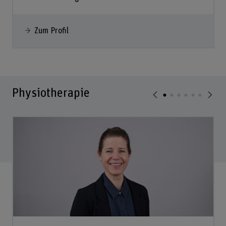
Zum Profil
Physiotherapie