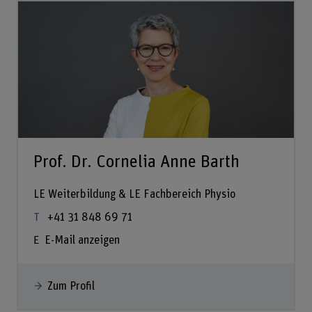
Prof. Dr. Cornelia Anne Barth
LE Weiterbildung & LE Fachbereich Physio
+41 31 848 69 71
E-Mail anzeigen
Zum Profil