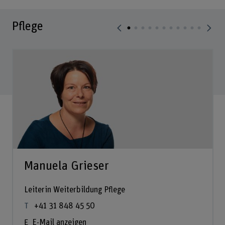
Pflege
Manuela Grieser
Leiterin Weiterbildung Pflege
+41 31 848 45 50
E-Mail anzeigen