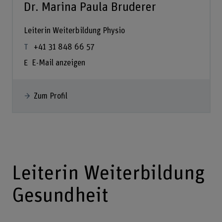
Dr. Marina Paula Bruderer
Leiterin Weiterbildung Physio
+41 31 848 66 57
E-Mail anzeigen
Zum Profil
Leiterin Weiterbildung
Gesundheit