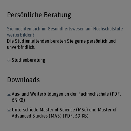
Persönliche Beratung
Sie möchten sich im Gesundheitswesen auf Hochschulstufe
weiterbilden?
Die Studienleitenden beraten Sie gerne persönlich und
unverbindlich.
Studienberatung
Downloads
Aus- und Weiterbildungen an der Fachhochschule
(PDF,
65 KB)
Unterschiede Master of Science (MSc) und Master of
Advanced Studies (MAS)
(PDF, 59 KB)