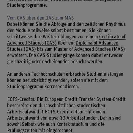
Studienprogramme.
Vom CAS über den DAS zum MAS
Dabei können Sie die Abfolge und den zeitlichen Rhythmus
der Module teilweise selbst bestimmen. Sie können
schrittweise Ihre Weiterbildungen von einem
Certificate of
Advanced Studies (CAS)
über ein
Diploma of Advanced
Studies (DAS)
bis zum
Master of Advanced Studies (MAS)
erweitern. Die CAS-Studiengänge können dabei entweder
gleichzeitig oder nacheinander besucht werden.
An anderen Fachhochschulen erbrachte Studienleistungen
können berücksichtigt werden, sofern sie mit dem
Studienprogramm korrespondieren.
ECTS-Credits: Ein European Credit Transfer System-Credit
beschreibt den durchschnittlichen studentischen
Arbeitsaufwand. 1 ECTS-Credit entspricht einem
Arbeitsaufwand von etwa 30 Arbeitsstunden. Darin sind
sowohl Selbst- wie auch Kontaktstudium und die
Prüfungszeiten mit eingerechnet.