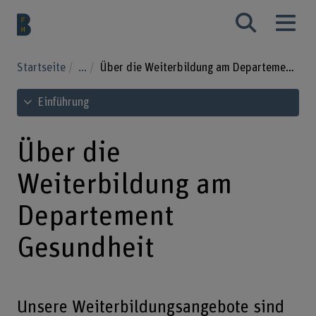
Startseite
...
Über die Weiterbildung am Departement Gesundheit
Inhaltsverzeichnis ansehen
Einführung
Über die
Weiterbildung am
Departement
Gesundheit
Unsere Weiterbildungsangebote sind