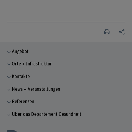
Angebot
Orte + Infrastruktur
Kontakte
News + Veranstaltungen
Referenzen
Über das Departement Gesundheit