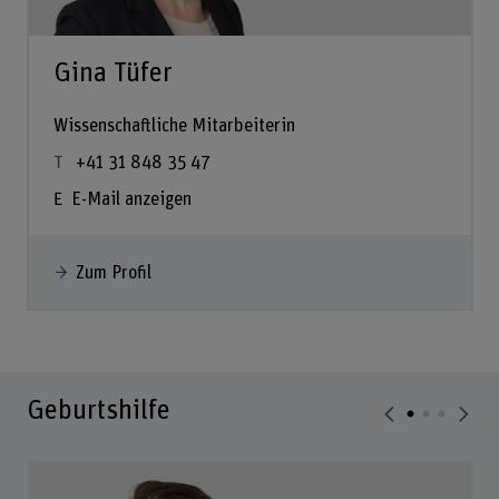
Gina Tüfer
Wissenschaftliche Mitarbeiterin
+41 31 848 35 47
E-Mail anzeigen
Zum Profil
Geburtshilfe