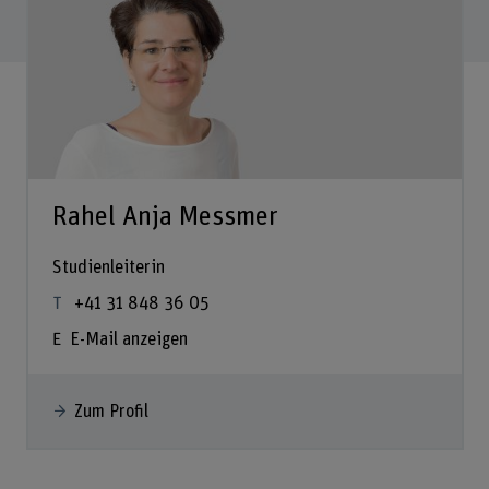
Rahel Anja Messmer
Studienleiterin
+41 31 848 36 05
E-Mail anzeigen
Zum Profil