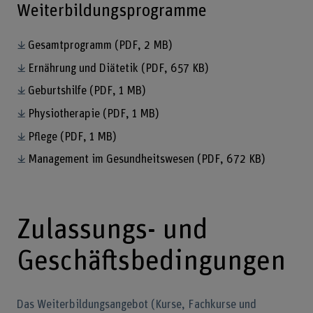
Weiterbildungsprogramme
Gesamtprogramm
(PDF, 2 MB)
Ernährung und Diätetik
(PDF, 657 KB)
Geburtshilfe
(PDF, 1 MB)
Physiotherapie
(PDF, 1 MB)
Pflege
(PDF, 1 MB)
Management im Gesundheitswesen
(PDF, 672 KB)
Zulassungs- und
Geschäftsbedingungen
Das Weiterbildungsangebot (Kurse, Fachkurse und