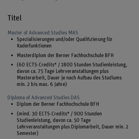
Titel
Master of Advanced Studies MAS
Spezialisierungen und/oder Qualifizierung für
Kaderfunktionen
Masterdiplom der Berner Fachhochschule BFH
(60 ECTS-Credits* / 1800 Stunden Studienleistung,
davon ca. 75 Tage Lehrveranstaltungen plus
Masterarbeit, Dauer je nach Aufbau des Studiums
min. 2 bis max. 6 Jahre)
Diploma of Advanced Studies DAS
Diplom der Berner Fachhochschule BFH
(mind. 30 ECTS-Credits* / 900 Stunden
Studienleistung, davon ca. 50 Tage
Lehrveranstaltungen plus Diplomarbeit, Dauer min. 2
Semester)