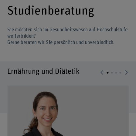
Studienberatung
Sie möchten sich im Gesundheitswesen auf Hochschulstufe
weiterbilden?
Gerne beraten wir Sie persönlich und unverbindlich.
Ernährung und Diätetik