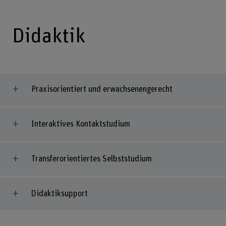
Didaktik
Praxisorientiert und erwachsenengerecht
Interaktives Kontaktstudium
Transferorientiertes Selbststudium
Didaktiksupport