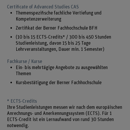
Certificate of Advanced Studies CAS
Themenspezifische fachliche Vertiefung und
Kompetenzerweiterung
Zertifikat der Berner Fachhochschule BFH
(10 bis 15 ECTS-Credits* / 300 bis 450 Stunden
Studienleistung, davon 15 bis 25 Tage
Lehrveranstaltungen, Dauer min. 1 Semester)
Fachkurse / Kurse
Ein- bis mehrtägige Angebote zu ausgewählten
Themen
Kursbestätigung der Berner Fachhochschule
* ECTS-Credits
Ihre Studienleistungen messen wir nach dem europäischen
Anrechnungs- und Anerkennungssystem (ECTS). Für 1
ECTS-Credit ist ein Lernaufwand von rund 30 Stunden
notwendig.