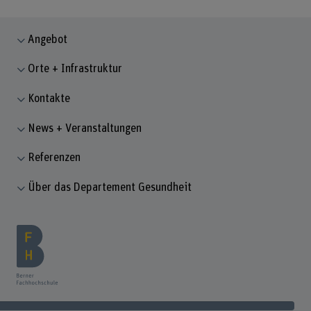
Angebot
Orte + Infrastruktur
Kontakte
News + Veranstaltungen
Referenzen
Über das Departement Gesundheit