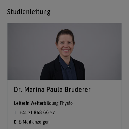
Studienleitung
Dr. Marina Paula Bruderer
Leiterin Weiterbildung Physio
+41 31 848 66 57
E-Mail anzeigen