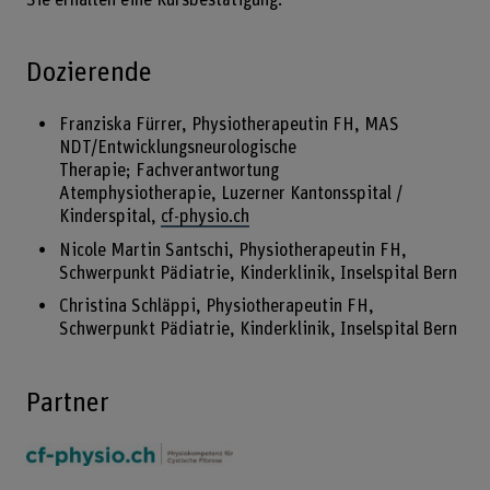
Dozierende
Franziska Fürrer, Physiotherapeutin FH, MAS
NDT/Entwicklungsneurologische
Therapie; Fachverantwortung
Atemphysiotherapie, Luzerner Kantonsspital /
Kinderspital,
cf-physio.ch
Nicole Martin Santschi, Physiotherapeutin FH,
Schwerpunkt Pädiatrie, Kinderklinik, Inselspital Bern
Christina Schläppi, Physiotherapeutin FH,
Schwerpunkt Pädiatrie, Kinderklinik, Inselspital Bern
Partner