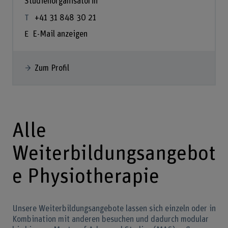
Studienorganisatorin
+41 31 848 30 21
E-Mail anzeigen
Zum Profil
Alle
Weiterbildungsangebot
e Physiotherapie
Unsere Weiterbildungsangebote lassen sich einzeln oder in
Kombination mit anderen besuchen und dadurch modular