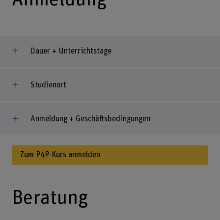
Dauer + Unterrichtstage
Studienort
Anmeldung + Geschäftsbedingungen
Zum P4P-Kurs anmelden
Beratung