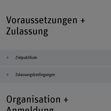
Voraussetzungen +
Zulassung
Zielpublikum
Zulassungsbedingungen
Organisation +
Anmeldung