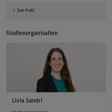
Zum Profil
Studienorganisation
Livia Sandri