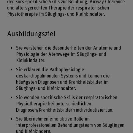
der Kurs spezifische Skills zur Belüftung, Airway Clearance
und altersgerechten Therapie der respiratorischen
Physiotherapie im Säuglings- und Kleinkindalter.
Ausbildungsziel
Sie verstehen die Besonderheiten der Anatomie und
Physiologie der Atemwege im Säuglings- und
Kleinkindalter.
Sie erklären die Pathophysiologie
des kardiopulmonalen Systems und kennen die
häufigsten Diagnosen und Krankheitsbilder im
Säuglings- und Kleinkindalter.
Sie wenden spezifische Skills der respiratorischen
Physiotherapie bei unterschiedlichen
Diagnosen/Krankheitsbildern individualisiert an.
Sie übernehmen eine aktive Rolle im
interprofessionellen Behandlungsteam von Säuglingen
und Kleinkindern.