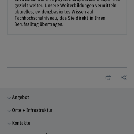
gezielt weiter. Unsere Weiterbildungen vermitteln
aktuelles, evidenzbasiertes Wissen auf
Fachhochschulniveau, das Sie direkt in Ihren
Berufsalltag übertragen.
Angebot
Orte + Infrastruktur
Kontakte