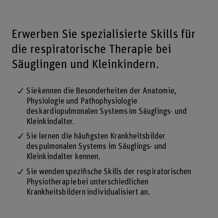
Erwerben Sie spezialisierte Skills für
die respiratorische Therapie bei
Säuglingen und Kleinkindern.
Sie kennen die Besonderheiten der Anatomie,
Physiologie und Pathophysiologie
des kardiopulmonalen Systems im Säuglings- und
Kleinkindalter.
Sie lernen die häufigsten Krankheitsbilder
des pulmonalen Systems im Säuglings- und
Kleinkindalter kennen.
Sie wenden spezifische Skills der respiratorischen
Physiotherapie bei unterschiedlichen
Krankheitsbildern individualisiert an.