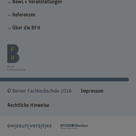
News + Veranstaltungen
Referenzen
Über die BFH
© Berner Fachhochschule 2026
Impressum
Rechtliche Hinweise