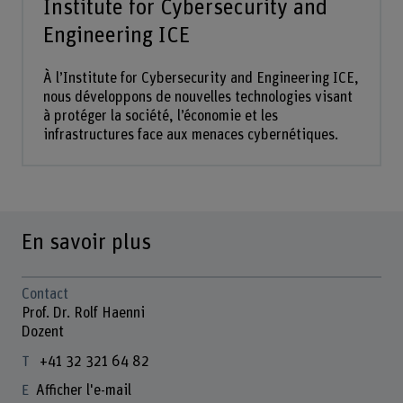
Institute for Cybersecurity and
Engineering ICE
À l’Institute for Cybersecurity and Engineering ICE,
nous développons de nouvelles technologies visant
à protéger la société, l’économie et les
infrastructures face aux menaces cybernétiques.
En savoir plus
Contact
Prof. Dr. Rolf Haenni
Dozent
+41 32 321 64 82
Afficher l'e-mail