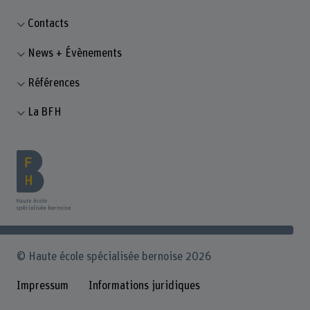
Contacts
News + Évènements
Références
La BFH
© Haute école spécialisée bernoise 2026
Impressum
Informations juridiques