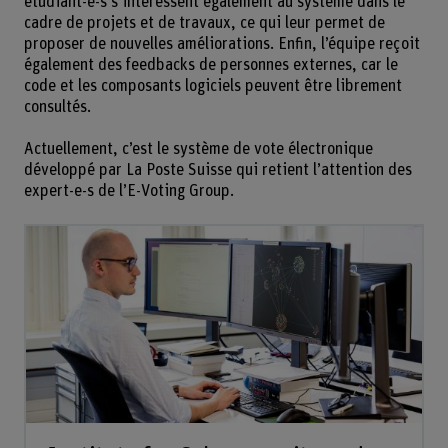
étudiant-e-s s’intéressent également au système dans le
cadre de projets et de travaux, ce qui leur permet de
proposer de nouvelles améliorations. Enfin, l’équipe reçoit
également des feedbacks de personnes externes, car le
code et les composants logiciels peuvent être librement
consultés.
Actuellement, c’est le système de vote électronique
développé par La Poste Suisse qui retient l’attention des
expert-e-s de l’E-Voting Group.