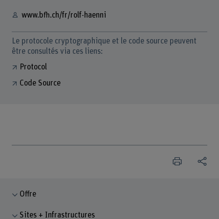
www.bfh.ch/fr/rolf-haenni
Le protocole cryptographique et le code source peuvent
être consultés via ces liens:
Protocol
Code Source
Offre
Sites + Infrastructures