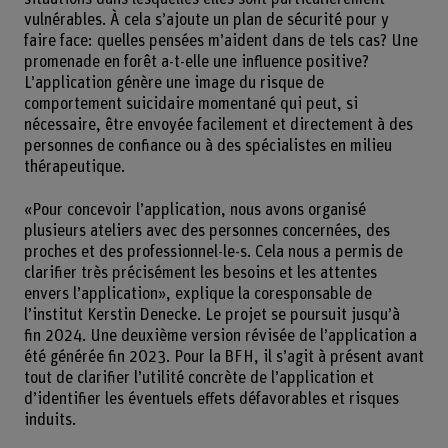
vulnérables. À cela s’ajoute un plan de sécurité pour y
faire face: quelles pensées m’aident dans de tels cas? Une
promenade en forêt a-t-elle une influence positive?
L’application génère une image du risque de
comportement suicidaire momentané qui peut, si
nécessaire, être envoyée facilement et directement à des
personnes de confiance ou à des spécialistes en milieu
thérapeutique.
«Pour concevoir l’application, nous avons organisé
plusieurs ateliers avec des personnes concernées, des
proches et des professionnel-le-s. Cela nous a permis de
clarifier très précisément les besoins et les attentes
envers l’application», explique la coresponsable de
l’institut Kerstin Denecke. Le projet se poursuit jusqu’à
fin 2024. Une deuxième version révisée de l’application a
été générée fin 2023. Pour la BFH, il s’agit à présent avant
tout de clarifier l’utilité concrète de l’application et
d’identifier les éventuels effets défavorables et risques
induits.