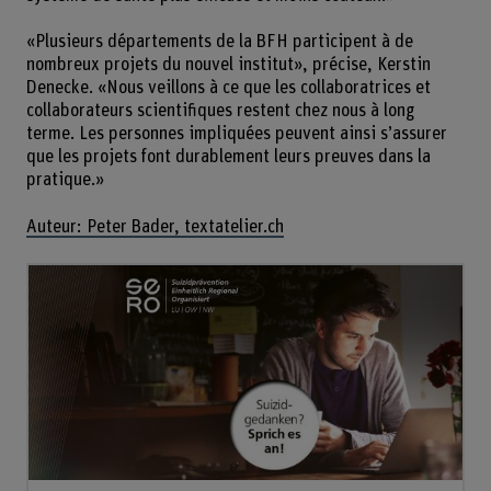
«Plusieurs départements de la BFH participent à de
nombreux projets du nouvel institut», précise, Kerstin
Denecke. «Nous veillons à ce que les collaboratrices et
collaborateurs scientifiques restent chez nous à long
terme. Les personnes impliquées peuvent ainsi s’assurer
que les projets font durablement leurs preuves dans la
pratique.»
Auteur: Peter Bader, textatelier.ch