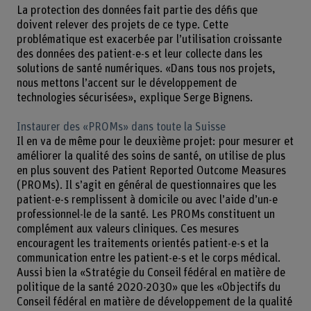
La protection des données fait partie des défis que
doivent relever des projets de ce type. Cette
problématique est exacerbée par l’utilisation croissante
des données des patient-e-s et leur collecte dans les
solutions de santé numériques. «Dans tous nos projets,
nous mettons l’accent sur le développement de
technologies sécurisées», explique Serge Bignens.
Instaurer des «PROMs» dans toute la Suisse
Il en va de même pour le deuxième projet: pour mesurer et
améliorer la qualité des soins de santé, on utilise de plus
en plus souvent des Patient Reported Outcome Measures
(PROMs). Il s’agit en général de questionnaires que les
patient-e-s remplissent à domicile ou avec l’aide d’un-e
professionnel-le de la santé. Les PROMs constituent un
complément aux valeurs cliniques. Ces mesures
encouragent les traitements orientés patient-e-s et la
communication entre les patient-e-s et le corps médical.
Aussi bien la «Stratégie du Conseil fédéral en matière de
politique de la santé 2020-2030» que les «Objectifs du
Conseil fédéral en matière de développement de la qualité