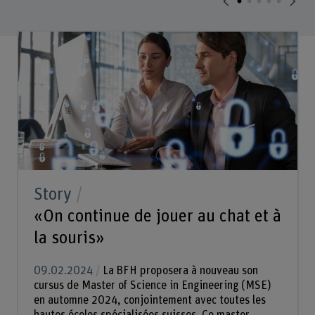
Story
«On continue de jouer au chat et à
la souris»
09.02.2024
La BFH proposera à nouveau son
cursus de Master of Science in Engineering (MSE)
en automne 2024, conjointement avec toutes les