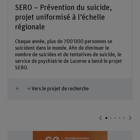
SERO – Prévention du suicide,
projet uniformisé à l’échelle
régionale
Chaque année, plus de 700’000 personnes se
suicident dans le monde. Afin de diminuer le
nombre de suicides et de tentatives de suicide, le
service de psychiatrie de Lucerne a lancé le projet
SERO.
Afficher plus
Vers le projet de recherche