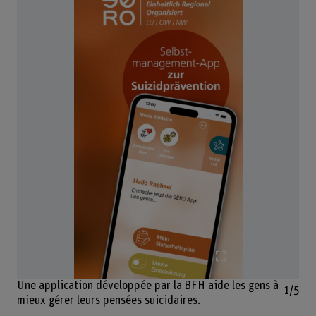
Agrandir l'image
Une application développée par la BFH aide les gens à
1/5
mieux gérer leurs pensées suicidaires.