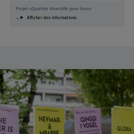
Projet «Quartier diversifié pour tous»
Afficher des informations