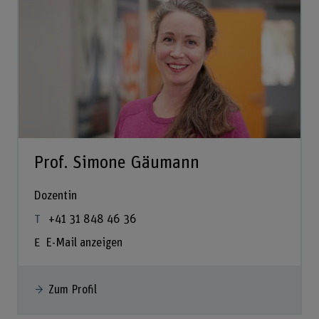
Prof. Simone Gäumann
Dozentin
+41 31 848 46 36
E-Mail anzeigen
Zum Profil