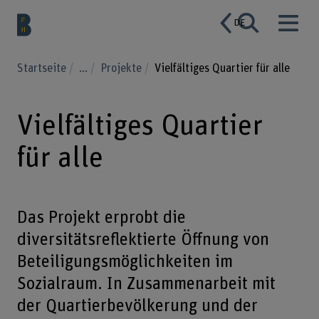
DE
Startseite
...
Projekte
Vielfältiges Quartier für alle
Vielfältiges Quartier
für alle
Das Projekt erprobt die
diversitätsreflektierte Öffnung von
Beteiligungsmöglichkeiten im
Sozialraum. In Zusammenarbeit mit
der Quartierbevölkerung und der