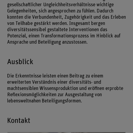
gesellschaftlicher Ungleichheitsverhältnisse wichtige
Gelegenheiten, sich angesprochen zu fühlen. Dadurch
konnten die Verbundenheit, Zugehörigkeit und das Erleben
von Teilhabe gestärkt werden. Insgesamt bergen
diversitätssensibel gestaltete Interventionen das
Potenzial, einen Transformationsprozess im Hinblick auf
Ansprache und Beteiligung anzustossen.
Ausblick
Die Erkenntnisse leisten einen Beitrag zu einem
erweiterten Verständnis einer diversitäts- und
machtsensiblen Wissensproduktion und eröffnen erprobte
Reflexionsmöglichkeiten zur Ausgestaltung von
lebensweltnahen Beteiligungsformen.
Kontakt