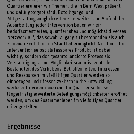
Quartier eruieren wir Themen, die in Bern West präsent
und dafür geeignet sind, Beteiligungs- und
Mitgestaltungsmöglichkeiten zu erweitern. Im Vorfeld der
Ausarbeitung jeder Intervention bauen wir ein
bedarfsorientiertes, quartiernahes und möglichst diverses
Netzwerk auf, das sowohl Zugang zu bestehenden als auch
zu neuen Kontakten im Stadtteil ermöglicht. Nicht nur die
Intervention selbst als fassbares Produkt ist dabei
wichtig, sondern der gesamte lancierte Prozess als
Verständigungs- und Möglichkeitsraum ist zentraler
Bestandteil des Vorhabens. Betroffenheiten, Interessen
und Ressourcen im vielfältigen Quartier werden so
einbezogen und fliessen zyklisch in die Entwicklung
weiterer Interventionen ein. Im Quartier sollen so
längerfristig erweiterte Beteiligungsmöglichkeiten eröffnet
werden, um das Zusammenleben im vielfältigen Quartier
mitzugestalten.
Ergebnisse