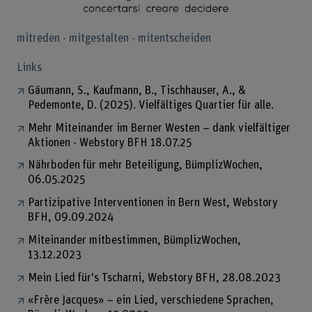
mitreden - mitgestalten - mitentscheiden
Links
Gäumann, S., Kaufmann, B., Tischhauser, A., &
Pedemonte, D. (2025). Vielfältiges Quartier für alle.
Mehr Miteinander im Berner Westen – dank vielfältiger
Aktionen - Webstory BFH 18.07.25
Nährboden für mehr Beteiligung, BümplizWochen,
06.05.2025
Partizipative Interventionen in Bern West, Webstory
BFH, 09.09.2024
Miteinander mitbestimmen, BümplizWochen,
13.12.2023
Mein Lied für's Tscharni, Webstory BFH, 28.08.2023
«Frère Jacques» – ein Lied, verschiedene Sprachen,