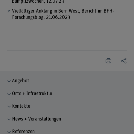
BümplizWochen, 12.07.23
Vielfältiger Anklang in Bern West, Bericht im BFH-
Forschungsblog, 21.06.2023
Angebot
Orte + Infrastruktur
Kontakte
News + Veranstaltungen
Referenzen