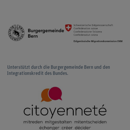
Unterstützt durch die Burgergemeinde Bern und den
Integrationskredit des Bundes.