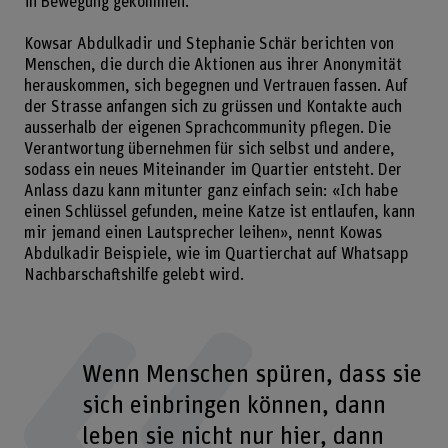
in Bewegung gekommen.
Kowsar Abdulkadir und Stephanie Schär berichten von
Menschen, die durch die Aktionen aus ihrer Anonymität
herauskommen, sich begegnen und Vertrauen fassen. Auf
der Strasse anfangen sich zu grüssen und Kontakte auch
ausserhalb der eigenen Sprachcommunity pflegen. Die
Verantwortung übernehmen für sich selbst und andere,
sodass ein neues Miteinander im Quartier entsteht. Der
Anlass dazu kann mitunter ganz einfach sein: «Ich habe
einen Schlüssel gefunden, meine Katze ist entlaufen, kann
mir jemand einen Lautsprecher leihen», nennt Kowas
Abdulkadir Beispiele, wie im Quartierchat auf Whatsapp
Nachbarschaftshilfe gelebt wird.
Wenn Menschen spüren, dass sie
sich einbringen können, dann
leben sie nicht nur hier, dann