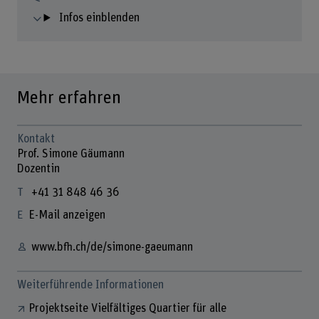
Infos einblenden
Mehr erfahren
Kontakt
Prof. Simone Gäumann
Dozentin
+41 31 848 46 36
E-Mail anzeigen
www.bfh.ch/de/simone-gaeumann
Weiterführende Informationen
Projektseite Vielfältiges Quartier für alle