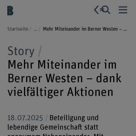
DE
Startseite
...
Mehr Miteinander im Berner Westen – dank vielfältiger Aktionen
Story
Mehr Miteinander im
Berner Westen – dank
vielfältiger Aktionen
18.07.2025
Beteiligung und
lebendige Gemeinschaft statt