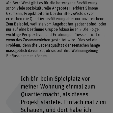
«In Bern West gibt es für die heterogene Bevölkerung
schon viele soziokulturelle Angebote», erklärt Simone
Gäumann, Projektleiterin bei der BFH. «Viele davon
erreichen die Quartierbevölkerung aber nur unzureichend.
Zum Beispiel, weil sie vom Angebot her gedacht sind, oder
nur auf eine bestimme Gruppe fokussieren.» Die Folge:
wichtige Perspektiven und Erfahrungen fliessen nicht ein,
wenn das Zusammenleben gestaltet wird. Dies sei ein
Problem, denn die Lebensqualität der Menschen hänge
massgeblich davon ab, ob sie auf ihre Wohnumgebung
Einfluss nehmen können.
Ich bin beim Spielplatz vor
meiner Wohnung einmal zum
Quartierznacht, als dieses
Projekt startete. Einfach mal zum
Schauen, und dort habe ich