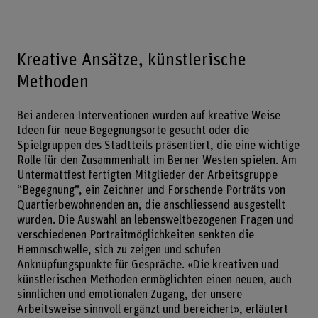
Kreative Ansätze, künstlerische
Methoden
Bei anderen Interventionen wurden auf kreative Weise
Ideen für neue Begegnungsorte gesucht oder die
Spielgruppen des Stadtteils präsentiert, die eine wichtige
Rolle für den Zusammenhalt im Berner Westen spielen. Am
Untermattfest fertigten Mitglieder der Arbeitsgruppe
“Begegnung”, ein Zeichner und Forschende Porträts von
Quartierbewohnenden an, die anschliessend ausgestellt
wurden. Die Auswahl an lebensweltbezogenen Fragen und
verschiedenen Portraitmöglichkeiten senkten die
Hemmschwelle, sich zu zeigen und schufen
Anknüpfungspunkte für Gespräche. «Die kreativen und
künstlerischen Methoden ermöglichten einen neuen, auch
sinnlichen und emotionalen Zugang, der unsere
Arbeitsweise sinnvoll ergänzt und bereichert», erläutert