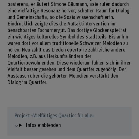
basieren», erläutert Simone Gäumann, «sie rufen dadurch
eine vielfältige Resonanz hervor, schaffen Raum für Dialog
und Gemeinschaft», so die Sozialwissenschaftlerin.
Eindrücklich zeigte dies die Auftaktintervention im
benachbarten Tscharnergut. Das dortige Glockenspiel ist
ein wichtiges kulturelles Symbol des Stadtteils. Bis anhin
waren dort vor allem traditionelle Schweizer Melodien zu
hören. Neu zählt das Liederrepertoire zahlreiche andere
Melodien, z.B. aus Herkunftsländern der
Quartierbewohnenden. Diese wiederum fühlen sich in ihrer
Vielfalt besser gesehen und dem Quartier zugehörig. Der
Austausch über die gehörten Melodien verstärkt den
Dialog im Quartier.
Projekt «Vielfältiges Quartier für alle»
Infos einblenden