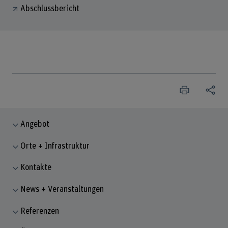
Abschlussbericht
Angebot
Orte + Infrastruktur
Kontakte
News + Veranstaltungen
Referenzen