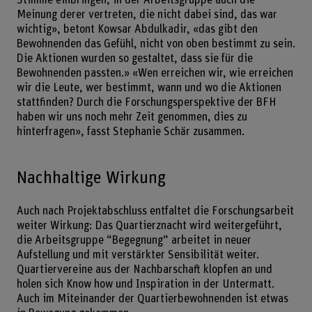
Meinung derer vertreten, die nicht dabei sind, das war
wichtig», betont Kowsar Abdulkadir, «das gibt den
Bewohnenden das Gefühl, nicht von oben bestimmt zu sein.
Die Aktionen wurden so gestaltet, dass sie für die
Bewohnenden passten.» «Wen erreichen wir, wie erreichen
wir die Leute, wer bestimmt, wann und wo die Aktionen
stattfinden? Durch die Forschungsperspektive der BFH
haben wir uns noch mehr Zeit genommen, dies zu
hinterfragen», fasst Stephanie Schär zusammen.
Nachhaltige Wirkung
Auch nach Projektabschluss entfaltet die Forschungsarbeit
weiter Wirkung: Das Quartierznacht wird weitergeführt,
die Arbeitsgruppe “Begegnung” arbeitet in neuer
Aufstellung und mit verstärkter Sensibilität weiter.
Quartiervereine aus der Nachbarschaft klopfen an und
holen sich Know how und Inspiration in der Untermatt.
Auch im Miteinander der Quartierbewohnenden ist etwas