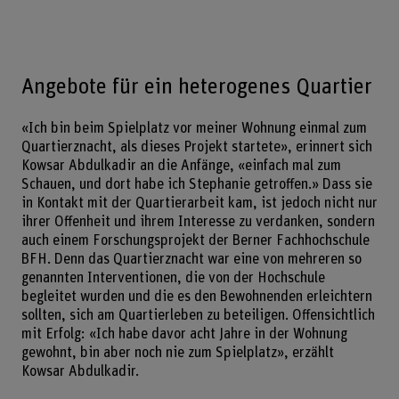
Angebote für ein heterogenes Quartier
«Ich bin beim Spielplatz vor meiner Wohnung einmal zum
Quartierznacht, als dieses Projekt startete», erinnert sich
Kowsar Abdulkadir an die Anfänge, «einfach mal zum
Schauen, und dort habe ich Stephanie getroffen.» Dass sie
in Kontakt mit der Quartierarbeit kam, ist jedoch nicht nur
ihrer Offenheit und ihrem Interesse zu verdanken, sondern
auch einem Forschungsprojekt der Berner Fachhochschule
BFH. Denn das Quartierznacht war eine von mehreren so
genannten Interventionen, die von der Hochschule
begleitet wurden und die es den Bewohnenden erleichtern
sollten, sich am Quartierleben zu beteiligen. Offensichtlich
mit Erfolg: «Ich habe davor acht Jahre in der Wohnung
gewohnt, bin aber noch nie zum Spielplatz», erzählt
Kowsar Abdulkadir.