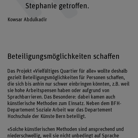
Stephanie getroffen.
Kowsar Abdulkadir
Beteiligungsmöglichkeiten schaffen
Das Projekt «Vielfältiges Quartier für alle» wollte deshalb
gezielt Beteiligungsmöglichkeiten für Personen schaffen,
die sich bis anhin nur schwer einbringen könnten, z.B. weil
sie hohe Arbeitspensen haben oder aufgrund von
Sprachbarrieren. Das Besondere: dabei kamen auch
künstlerische Methoden zum Einsatz. Neben dem BFH-
Departement Soziale Arbeit war das Departement
Hochschule der Künste Bern beteiligt.
«Solche künstlerischen Methoden sind ansprechend und
niederschwellig, weil sie nicht unbedingt auf Sprache