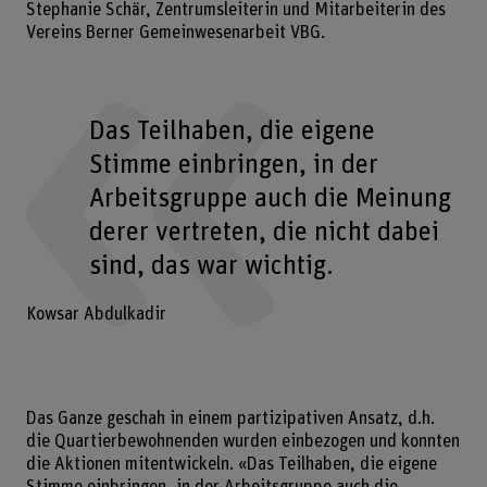
Stephanie Schär, Zentrumsleiterin und Mitarbeiterin des
Vereins Berner Gemeinwesenarbeit VBG.
Das Teilhaben, die eigene
Stimme einbringen, in der
Arbeitsgruppe auch die Meinung
derer vertreten, die nicht dabei
sind, das war wichtig.
Kowsar Abdulkadir
Das Ganze geschah in einem partizipativen Ansatz, d.h.
die Quartierbewohnenden wurden einbezogen und konnten
die Aktionen mitentwickeln. «Das Teilhaben, die eigene
Stimme einbringen, in der Arbeitsgruppe auch die