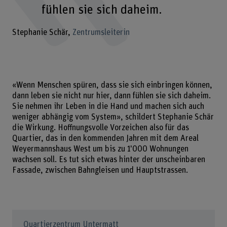
fühlen sie sich daheim.
Stephanie Schär
Zentrumsleiterin
«Wenn Menschen spüren, dass sie sich einbringen können,
dann leben sie nicht nur hier, dann fühlen sie sich daheim.
Sie nehmen ihr Leben in die Hand und machen sich auch
weniger abhängig vom System», schildert Stephanie Schär
die Wirkung. Hoffnungsvolle Vorzeichen also für das
Quartier, das in den kommenden Jahren mit dem Areal
Weyermannshaus West um bis zu 1'000 Wohnungen
wachsen soll. Es tut sich etwas hinter der unscheinbaren
Fassade, zwischen Bahngleisen und Hauptstrassen.
Quartierzentrum Untermatt