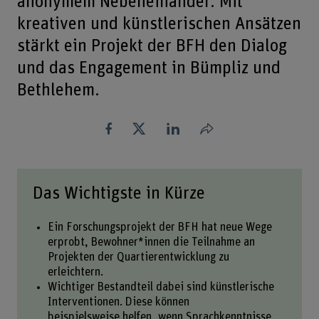
anonymem Nebeneinander. Mit
kreativen und künstlerischen Ansätzen
stärkt ein Projekt der BFH den Dialog
und das Engagement in Bümpliz und
Bethlehem.
Teilen
Das Wichtigste in Kürze
Ein Forschungsprojekt der BFH hat neue Wege
erprobt, Bewohner*innen die Teilnahme an
Projekten der Quartierentwicklung zu
erleichtern.
Wichtiger Bestandteil dabei sind künstlerische
Interventionen. Diese können
beispielsweise helfen, wenn Sprachkenntnisse