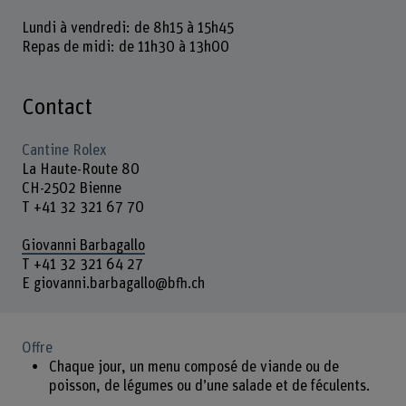
Lundi à vendredi: de 8h15 à 15h45
Repas de midi: de 11h30 à 13h00
Contact
Cantine Rolex
La Haute-Route 80
CH-2502 Bienne
T +41 32 321 67 70
Giovanni Barbagallo
T +41 32 321 64 27
E giovanni.barbagallo@bfh.ch
Offre
Chaque jour, un menu composé de viande ou de
poisson, de légumes ou d’une salade et de féculents.