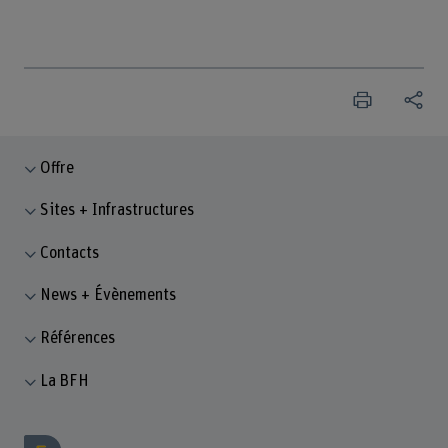
Offre
Sites + Infrastructures
Contacts
News + Évènements
Références
La BFH