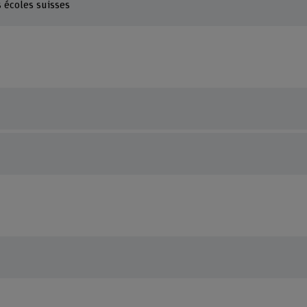
 écoles suisses