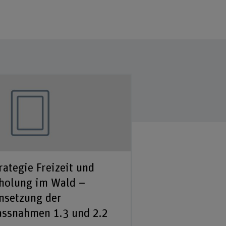
rategie Freizeit und
holung im Wald –
setzung der
ssnahmen 1.3 und 2.2