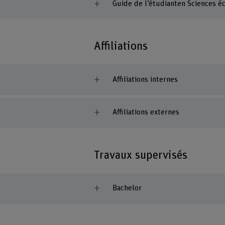
Guide de l’étudianten Sciences 
Affiliations
Affiliations internes
Affiliations externes
Travaux supervisés
Bachelor