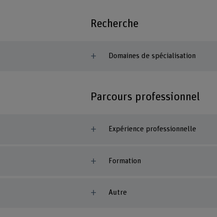
Recherche
Domaines de spécialisation
Parcours professionnel
Expérience professionnelle
Formation
Autre