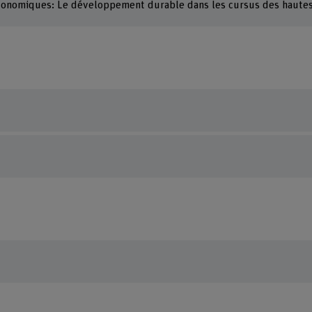
économiques: Le développement durable dans les cursus des hautes