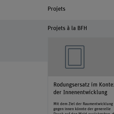
Projets
Projets à la BFH
Rodungsersatz im Konte
der Innenentwicklung
Mit dem Ziel der Raumentwicklung
gegen innen könnte der generelle