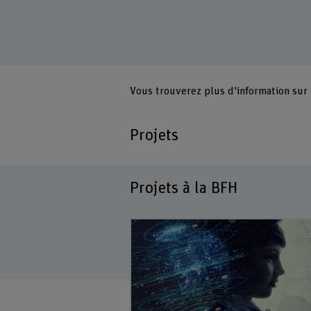
Vous trouverez plus d'information sur
Projets
Projets à la BFH