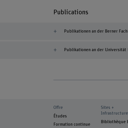
Publications
Publikationen an der Berner Fac
Publikationen an der Universität
Offre
Sites +
Infrastructure
Études
Bibliothèque
Formation continue