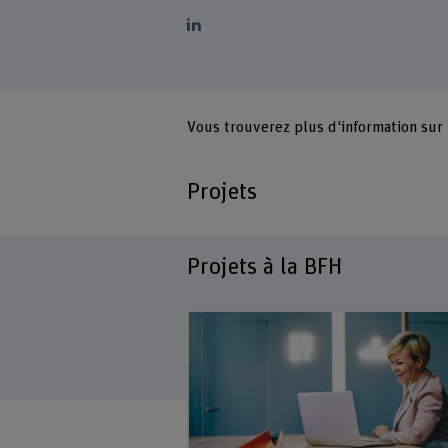
Vous trouverez plus d'information sur
Projets
Projets à la BFH