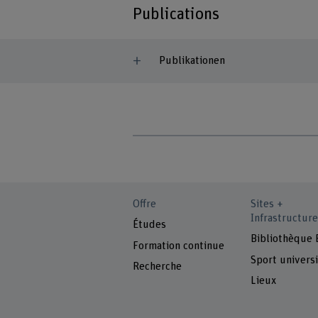
Publications
Publikationen
Offre
Sites +
Infrastructure
Études
Bibliothèque
Formation continue
Sport universi
Recherche
Lieux