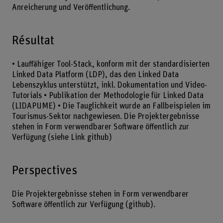
Anreicherung und Veröffentlichung.
Résultat
• Lauffähiger Tool-Stack, konform mit der standardisierten
Linked Data Platform (LDP), das den Linked Data
Lebenszyklus unterstützt, inkl. Dokumentation und Video-
Tutorials • Publikation der Methodologie für Linked Data
(LIDAPUME) • Die Tauglichkeit wurde an Fallbeispielen im
Tourismus-Sektor nachgewiesen. Die Projektergebnisse
stehen in Form verwendbarer Software öffentlich zur
Verfügung (siehe Link github)
Perspectives
Die Projektergebnisse stehen in Form verwendbarer
Software öffentlich zur Verfügung (github).