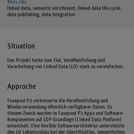
Mots-clés
linked data, semantic enrichment, linked data life-cycle,
data publishing, data integration
Situation
Das Projekt hatte zum Ziel, Veröffentlichung und
Verarbeitung von Linked Data (LD) stark zu vereinfachen.
Approche
Fusepool P3 verbesserte die Veröffentlichung und
Wiederverwendung öffentlich verfügbarer Daten. Zu
diesem Zweck wurden in Fusepool P3 Apps und Software-
Komponenten auf LDP-Grundlage (Linked Data Platform)
entwickelt. Eine flexible Softwarearchitektur unterstützte
den LD Lebenszyklus bei der Identifikation, semantischen