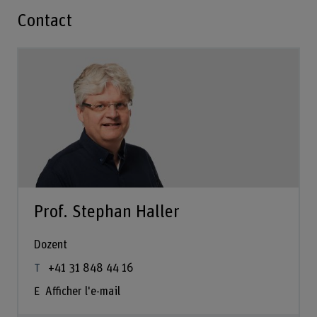
Contact
Prof. Stephan Haller
Dozent
+41 31 848 44 16
Afficher l'e-mail