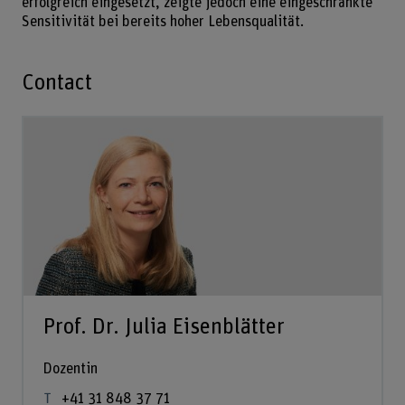
erfolgreich eingesetzt, zeigte jedoch eine eingeschränkte
Sensitivität bei bereits hoher Lebensqualität.
Contact
Prof. Dr. Julia Eisenblätter
Dozentin
+41 31 848 37 71