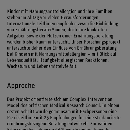
Kinder mit Nahrungsmittelallergien und ihre Familien
stehen im Alltag vor vielen Herausforderungen.
Internationale Leitlinien empfehlen zwar die Einbindung
von Ernährungsberater*innen, doch ihre konkreten
Aufgaben sowie der Nutzen einer Ernährungsberatung
wurden bisher kaum untersucht. Unser Forschungsprojekt
untersuchte daher den Einfluss von Ernährungsberatung
bei Kindern mit Nahrungsmittelallergien – mit Blick auf
Lebensqualität, Häufigkeit allergischer Reaktionen,
Wachstum und Lebensmittelvielfalt.
Approche
Das Projekt orientierte sich am Complex Intervention
Model des britischen Medical Research Council. In einem
ersten Schritt wurde gemeinsam mit Fachpersonen eine
Praxisleitlinie mit 25 Empfehlungen für eine strukturierte
ernährungsbezogene Beratung entwickelt. Zur validen
Erfassung der Lebensqualität wurde ein bestehendes