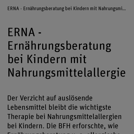
ERNA - Ernährungsberatung bei Kindern mit Nahrungsmittelallergie
ERNA -
Ernährungsberatung
bei Kindern mit
Nahrungsmittelallergie
Der Verzicht auf auslösende
Lebensmittel bleibt die wichtigste
Therapie bei Nahrungsmittelallergien
bei Kindern. Die BFH erforschte, wie