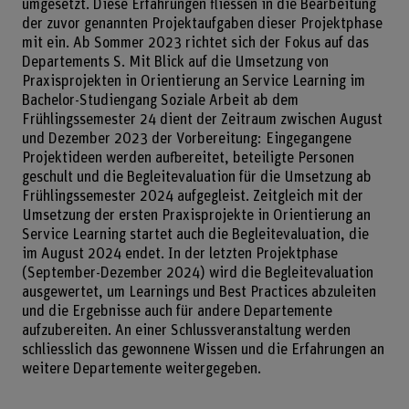
umgesetzt. Diese Erfahrungen fliessen in die Bearbeitung
der zuvor genannten Projektaufgaben dieser Projektphase
mit ein. Ab Sommer 2023 richtet sich der Fokus auf das
Departements S. Mit Blick auf die Umsetzung von
Praxisprojekten in Orientierung an Service Learning im
Bachelor-Studiengang Soziale Arbeit ab dem
Frühlingssemester 24 dient der Zeitraum zwischen August
und Dezember 2023 der Vorbereitung: Eingegangene
Projektideen werden aufbereitet, beteiligte Personen
geschult und die Begleitevaluation für die Umsetzung ab
Frühlingssemester 2024 aufgegleist. Zeitgleich mit der
Umsetzung der ersten Praxisprojekte in Orientierung an
Service Learning startet auch die Begleitevaluation, die
im August 2024 endet. In der letzten Projektphase
(September-Dezember 2024) wird die Begleitevaluation
ausgewertet, um Learnings und Best Practices abzuleiten
und die Ergebnisse auch für andere Departemente
aufzubereiten. An einer Schlussveranstaltung werden
schliesslich das gewonnene Wissen und die Erfahrungen an
weitere Departemente weitergegeben.