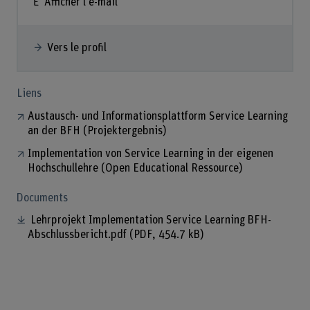
Afficher l'e-mail
Vers le profil
Liens
Austausch- und Informationsplattform Service Learning
an der BFH (Projektergebnis)
Implementation von Service Learning in der eigenen
Hochschullehre (Open Educational Ressource)
Documents
Lehrprojekt Implementation Service Learning BFH-
Abschlussbericht.pdf
(PDF, 454.7 kB)