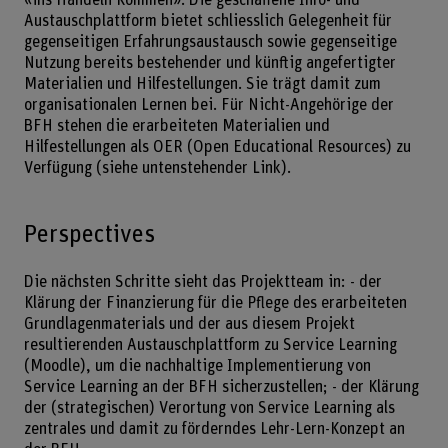
Austauschplattform bietet schliesslich Gelegenheit für
gegenseitigen Erfahrungsaustausch sowie gegenseitige
Nutzung bereits bestehender und künftig angefertigter
Materialien und Hilfestellungen. Sie trägt damit zum
organisationalen Lernen bei. Für Nicht-Angehörige der
BFH stehen die erarbeiteten Materialien und
Hilfestellungen als OER (Open Educational Resources) zu
Verfügung (siehe untenstehender Link).
Perspectives
Die nächsten Schritte sieht das Projektteam in: - der
Klärung der Finanzierung für die Pflege des erarbeiteten
Grundlagenmaterials und der aus diesem Projekt
resultierenden Austauschplattform zu Service Learning
(Moodle), um die nachhaltige Implementierung von
Service Learning an der BFH sicherzustellen; - der Klärung
der (strategischen) Verortung von Service Learning als
zentrales und damit zu förderndes Lehr-Lern-Konzept an