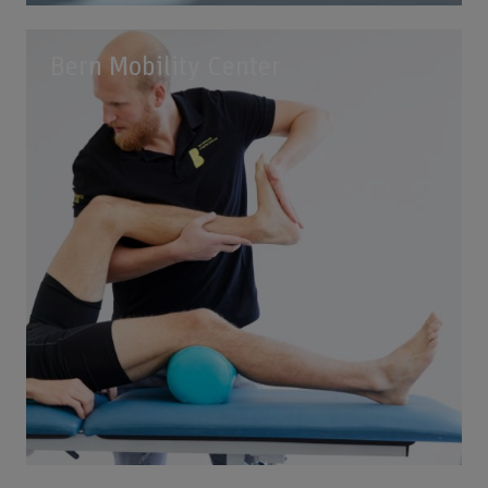
Bern Mobility Center