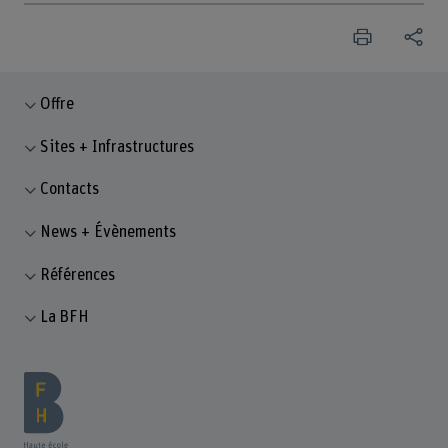
Offre
Sites + Infrastructures
Contacts
News + Évènements
Références
La BFH