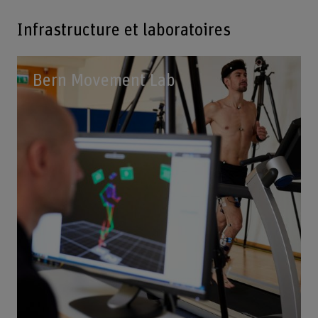
Infrastructure et laboratoires
Bern Movement Lab