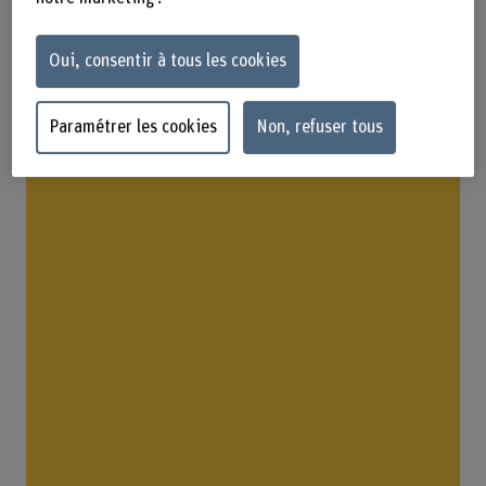
Oui, consentir à tous les cookies
Paramétrer les cookies
Non, refuser tous
Contact