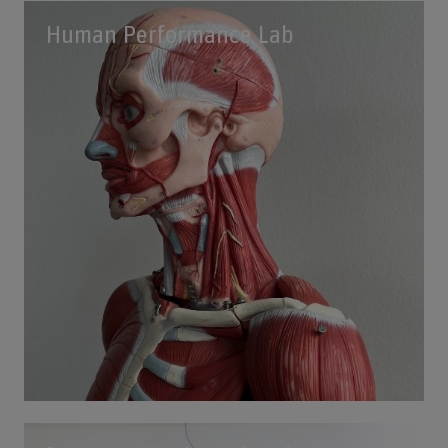
Human Performance Lab