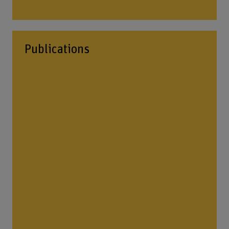
Publications