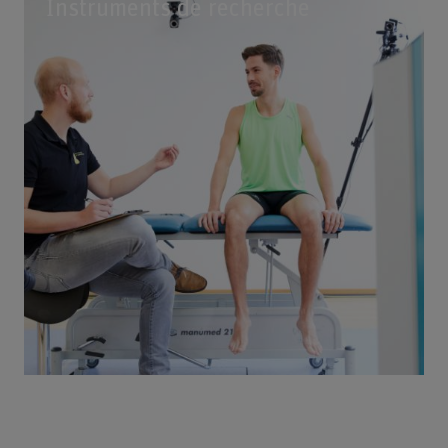
Instruments de recherche