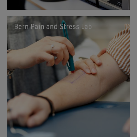
Bern Pain and Stress Lab