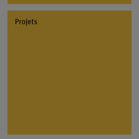
Projets