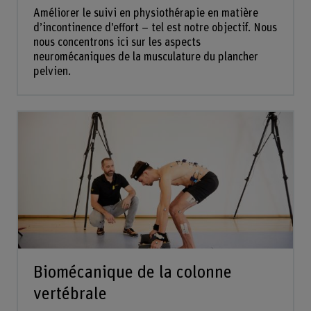
Améliorer le suivi en physiothérapie en matière
d’incontinence d’effort – tel est notre objectif. Nous
nous concentrons ici sur les aspects
neuromécaniques de la musculature du plancher
pelvien.
Biomécanique de la colonne
vertébrale