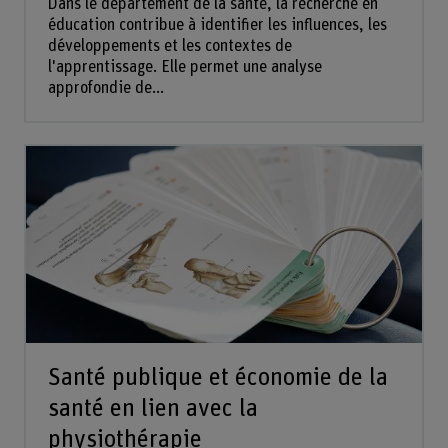
Dans le département de la santé, la recherche en
éducation contribue à identifier les influences, les
développements et les contextes de
l'apprentissage. Elle permet une analyse
approfondie de...
Santé publique et économie de la
santé en lien avec la
physiothérapie