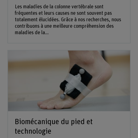
Les maladies de la colonne vertébrale sont
fréquentes et leurs causes ne sont souvent pas
totalement élucidées. Grâce à nos recherches, nous
contribuons à une meilleure compréhension des
maladies de la...
Biomécanique du pied et
technologie