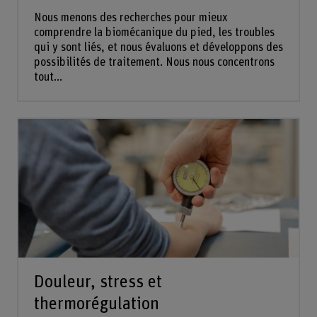
Nous menons des recherches pour mieux
comprendre la biomécanique du pied, les troubles
qui y sont liés, et nous évaluons et développons des
possibilités de traitement. Nous nous concentrons
tout...
Douleur, stress et
thermorégulation