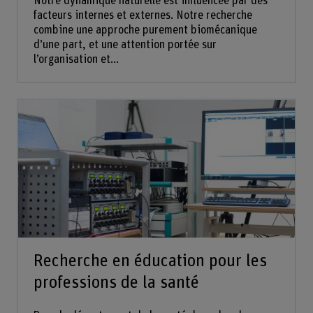
Notre dynamique naturelle est influencée par des
facteurs internes et externes. Notre recherche
combine une approche purement biomécanique
d’une part, et une attention portée sur
l’organisation et...
Recherche en éducation pour les
professions de la santé