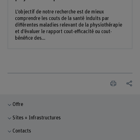
L’objectif de notre recherche est de mieux
comprendre les couts de la santé induits par
différentes maladies relevant de la physiothérapie
et d’évaluer le rapport cout-efficacité ou cout-
bénéfice des...
Offre
Sites + Infrastructures
Contacts