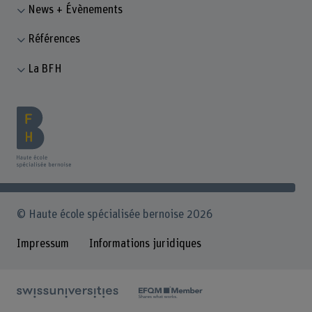
News + Évènements
Références
La BFH
© Haute école spécialisée bernoise 2026
Impressum
Informations juridiques