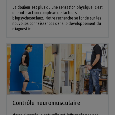
La douleur est plus qu’une sensation physique: c’est
une interaction complexe de facteurs
biopsychosociaux. Notre recherche se fonde sur les
nouvelles connaissances dans le développement du
diagnostic...
Contrôle neuromusculaire