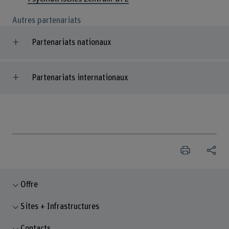
Autres partenariats
Partenariats nationaux
Partenariats internationaux
Offre
Sites + Infrastructures
Contacts