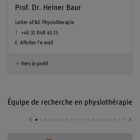
Prof. Dr. Heiner Baur
Leiter aF&E Physiotherapie
+41 31 848 45 15
Afficher l'e-mail
Vers le profil
Équipe de recherche en physiothérapie