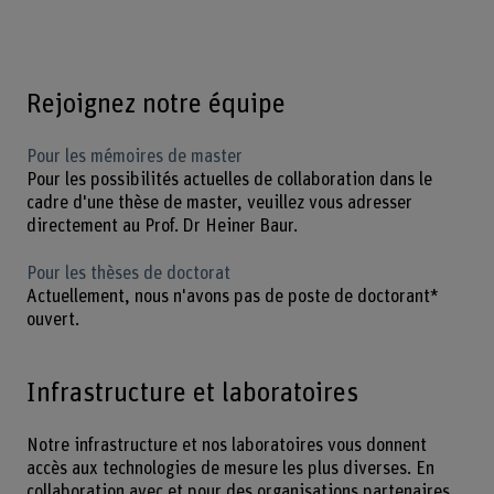
Rejoignez notre équipe
Pour les mémoires de master
Pour les possibilités actuelles de collaboration dans le
cadre d'une thèse de master, veuillez vous adresser
directement au Prof. Dr Heiner Baur.
Pour les thèses de doctorat
Actuellement, nous n'avons pas de poste de doctorant*
ouvert.
Infrastructure et laboratoires
Notre infrastructure et nos laboratoires vous donnent
accès aux technologies de mesure les plus diverses. En
collaboration avec et pour des organisations partenaires,