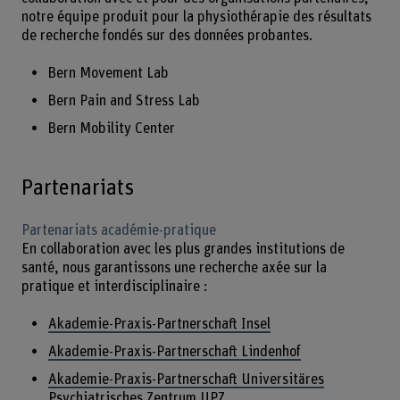
notre équipe produit pour la physiothérapie des résultats
de recherche fondés sur des données probantes.
Bern Movement Lab
Bern Pain and Stress Lab
Bern Mobility Center
Partenariats
Partenariats académie-pratique
En collaboration avec les plus grandes institutions de
santé, nous garantissons une recherche axée sur la
pratique et interdisciplinaire :
Akademie-Praxis-Partnerschaft Insel
Akademie-Praxis-Partnerschaft Lindenhof
Akademie-Praxis-Partnerschaft Universitäres
Psychiatrisches Zentrum UPZ