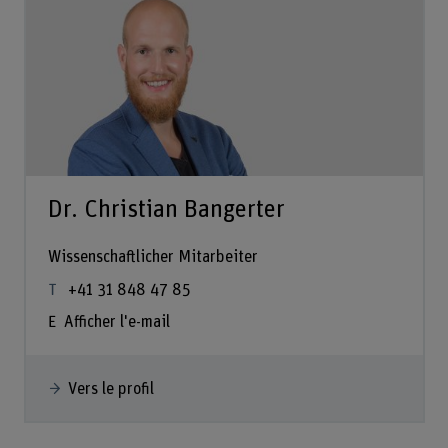
Dr. Christian Bangerter
Wissenschaftlicher Mitarbeiter
+41 31 848 47 85
Afficher l'e-mail
Vers le profil