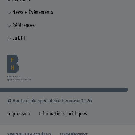
News + Évènements
Références
La BFH
© Haute école spécialisée bernoise 2026
Impressum
Informations juridiques