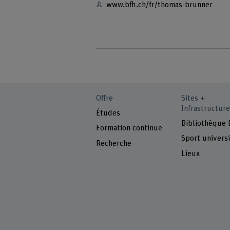
www.bfh.ch/fr/thomas-brunner
Offre
Sites +
Infrastructure
Études
Bibliothèque
Formation continue
Sport universi
Recherche
Lieux