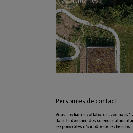
alimentaires
Personnes de contact
Vous souhaitez collaborer avec nous? 
dans le domaine des sciences alimentai
responsables d’un pôle de recherche.