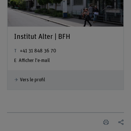
Institut Alter | BFH
+41 31 848 36 70
Afficher l'e-mail
Vers le profil