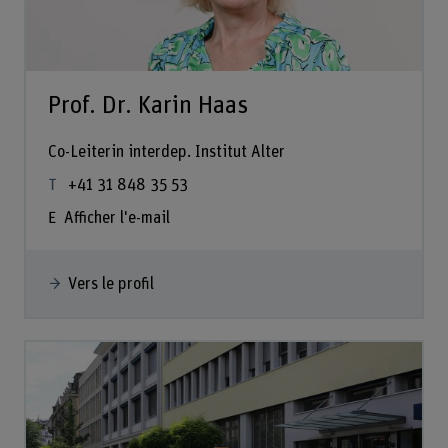
Prof. Dr. Karin Haas
Co-Leiterin interdep. Institut Alter
+41 31 848 35 53
Afficher l'e-mail
Vers le profil