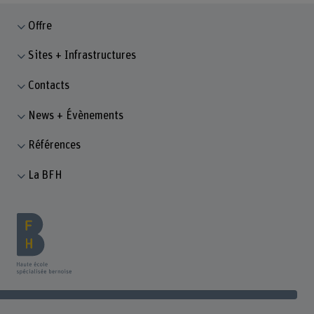
Offre
Sites + Infrastructures
Contacts
News + Évènements
Références
La BFH