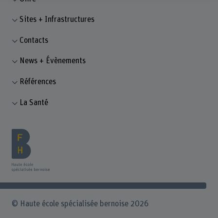
Sites + Infrastructures
Contacts
News + Évènements
Références
La Santé
© Haute école spécialisée bernoise 2026