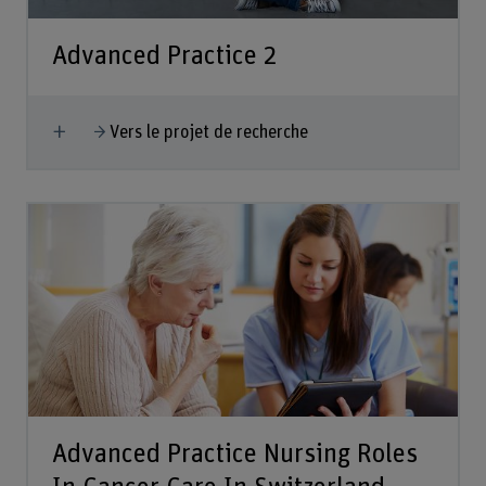
Advanced Practice 2
Afficher plus
Vers le projet de recherche
Advanced Practice Nursing Roles