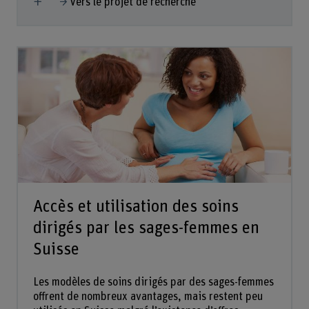
Vers le projet de recherche
Accès et utilisation des soins
dirigés par les sages-femmes en
Suisse
Les modèles de soins dirigés par des sages-femmes
offrent de nombreux avantages, mais restent peu