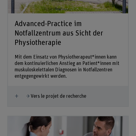
Advanced-Practice im
Notfallzentrum aus Sicht der
Physiotherapie
Mit dem Einsatz von Physiotherapeut*innen kann
dem kontinuierlichen Anstieg an Patient*innen mit
muskuloskelettalen Diagnosen in Notfallzentren
entgegengewirkt werden.
Afficher plus
Vers le projet de recherche