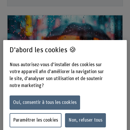
D'abord les cookies 🍪
Nous autorisez-vous d'installer des cookies sur
votre appareil afin d'améliorer la navigation sur
le site, d'analyser son utilisation et de soutenir
(in)visible
notre marketing ?
Afficher plus
Oui, consentir à tous les cookies
Vers le projet de recherche
Paramétrer les cookies
Non, refuser tous