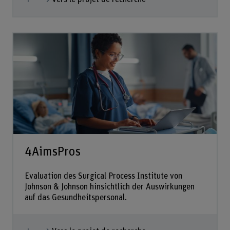
4AimsPros
Evaluation des Surgical Process Institute von
Johnson & Johnson hinsichtlich der Auswirkungen
auf das Gesundheitspersonal.
Afficher plus