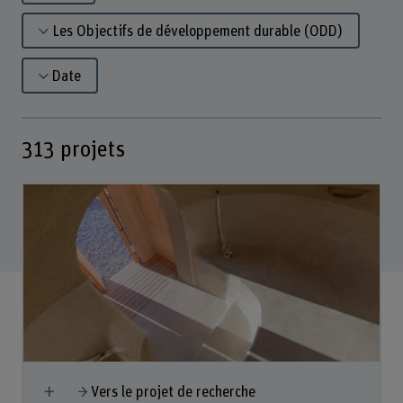
Les Objectifs de développement durable (ODD)
Date
313
projets
Afficher plus
Vers le projet de recherche