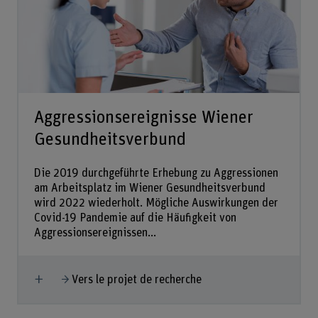
Aggressionsereignisse Wiener
Gesundheitsverbund
Die 2019 durchgeführte Erhebung zu Aggressionen
am Arbeitsplatz im Wiener Gesundheitsverbund
wird 2022 wiederholt. Mögliche Auswirkungen der
Covid-19 Pandemie auf die Häufigkeit von
Aggressionsereignissen...
Afficher plus
Vers le projet de recherche