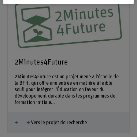
2Minutes4Future
2Minutes4Future est un projet mené à l’échelle de
la BFH, qui offre une entrée en matière à faible
seuil pour intégrer l’Éducation en faveur du
développement durable dans les programmes de
formation initiale...
Afficher plus
Vers le projet de recherche