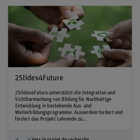
2Slides4Future
2Slides4Future unterstützt die Integration und
Sichtbarmachung von Bildung für Nachhaltige
Entwicklung in bestehende Aus- und
Weiterbildungsprogramme. Ausserdem fordert und
fördert das Projekt Lehrende zu...
Afficher plus
Vers le projet de recherche