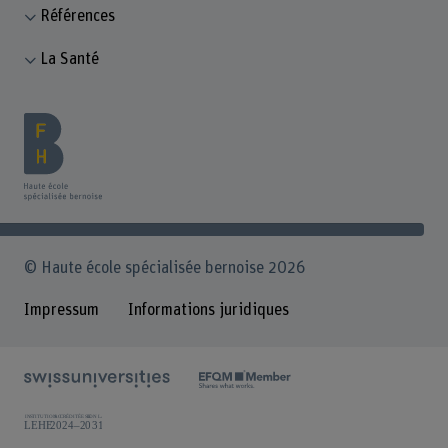
Références
La Santé
© Haute école spécialisée bernoise 2026
Impressum
Informations juridiques