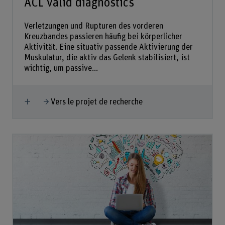
ACL valid diagnostics
Verletzungen und Rupturen des vorderen
Kreuzbandes passieren häufig bei körperlicher
Aktivität. Eine situativ passende Aktivierung der
Muskulatur, die aktiv das Gelenk stabilisiert, ist
wichtig, um passive...
Afficher plus
Vers le projet de recherche