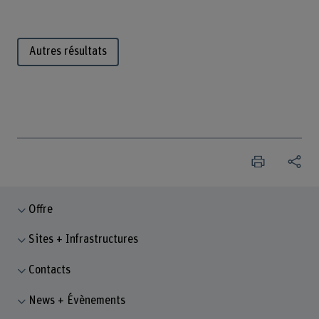
Autres résultats
Offre
Sites + Infrastructures
Contacts
News + Évènements