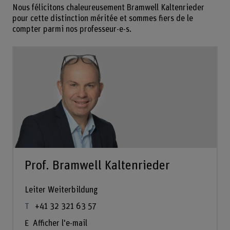
Nous félicitons chaleureusement Bramwell Kaltenrieder
pour cette distinction méritée et sommes fiers de le
compter parmi nos professeur-e-s.
Prof. Bramwell Kaltenrieder
Leiter Weiterbildung
+41 32 321 63 57
Afficher l'e-mail