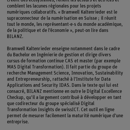
comblent les lacunes régionales pour les projets
numériques collaboratifs. « Bramwell Kaltenrieder est le
supraconnecteur de la numérisation en Suisse ; il réunit
tout le monde, les représentant-e-s du monde académique,
de la politique et de l’économie », peut-on lire dans
BILANZ.
Bramwell Kaltenrieder enseigne notamment dans le cadre
du Bachelor en Ingénierie de gestion et dirige divers
cursus de formation continue CAS et master (par exemple
MAS Digital Transformation). Il fait partie du groupe de
recherche Management Science, Innovation, Sustainability
and Entrepreneurship, rattaché à l’Institute for Data
Applications and Security IDAS. Dans le texte qui lui est
consacré, BILANZ mentionne en outre le Digital Excellence
Checkup, qu’il a largement contribué à développer en tant
que codirecteur du groupe spécialisé Digital
Transformation Insights de swissICT. Cet outil en ligne
permet de mesurer facilement la maturité numérique d’une
entreprise.