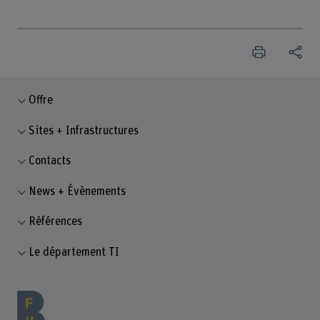
Offre
Sites + Infrastructures
Contacts
News + Évènements
Références
Le département TI