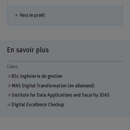
Vers le profil
En savoir plus
Liens
BSc Ingénierie de gestion
MAS Digital Transformation (en allemand)
Institute for Data Applications and Security IDAS
Digital Excellence Checkup